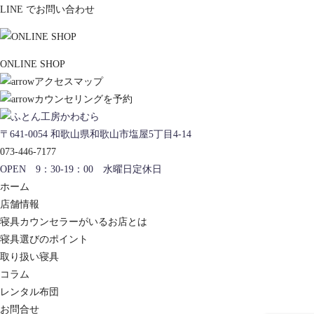
LINE でお問い合わせ
ONLINE SHOP
アクセスマップ
カウンセリングを予約
〒641-0054 和歌山県和歌山市塩屋5丁目4-14
073-446-7177
OPEN 9：30-19：00 水曜日定休日
ホーム
店舗情報
寝具カウンセラーがいるお店とは
寝具選びのポイント
取り扱い寝具
コラム
レンタル布団
お問合せ