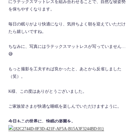
にラテックスマットレスを組み合わせることで、自然な寝姿勢
を保ちやすくなります。
毎日の眠りがより快適になり、気持ちよく朝を迎えていただけ
たら嬉しいですね。
ちなみに、写真にはラテックスマットレスが写っていません…
😅
もっと撮影を工夫すれば良かったと、あとから反省しました
（笑）。
K様、この度はありがとうございました。
ご家族皆さまが快適な睡眠を楽しんでいただけますように。
今日もこの世界に、快眠の楽園を。