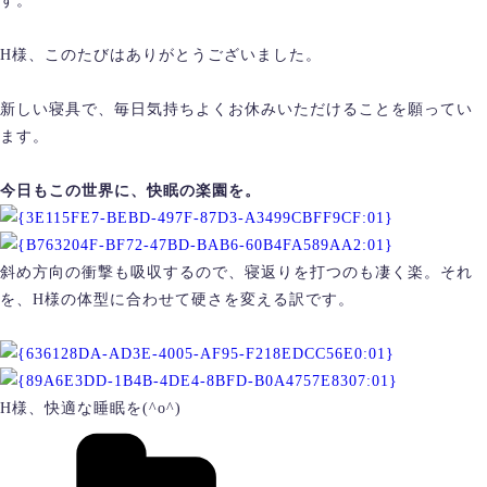
す。
H様、このたびはありがとうございました。
新しい寝具で、毎日気持ちよくお休みいただけることを願ってい
ます。
今日もこの世界に、快眠の楽園を。
斜め方向の衝撃も吸収するので、寝返りを打つのも凄く楽。それ
を、H様の体型に合わせて硬さを変える訳です。
H様、快適な睡眠を(^o^)