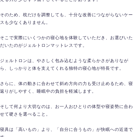
そのため、枕だけを調整しても、十分な改善につながらないケー
スも少なくありません。
そこで実際にいくつかの寝心地を体験していただき、お選びいた
だいたのがジェルトロンマットレスです。
ジェルトロンは、やさしく包み込むような柔らかさがありなが
ら、しっかりと体を支えてくれる独特の寝心地が特長です。
さらに、体の動きに合わせて斜め方向の力も受け止めるため、寝
返りがしやすく、睡眠中の負担を軽減します。
そして何より大切なのは、お一人おひとりの体型や寝姿勢に合わ
せて硬さを選べること。
寝具は「高いもの」より、「自分に合うもの」が快眠への近道で