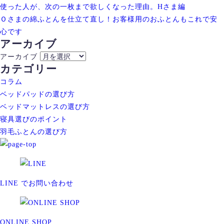
使った人が、次の一枚まで欲しくなった理由。Hさま編
Ｏさまの綿ふとんを仕立て直し！お客様用のおふとんもこれで安
心です
アーカイブ
アーカイブ
カテゴリー
コラム
ベッドパッドの選び方
ベッドマットレスの選び方
寝具選びのポイント
羽毛ふとんの選び方
LINE でお問い合わせ
ONLINE SHOP