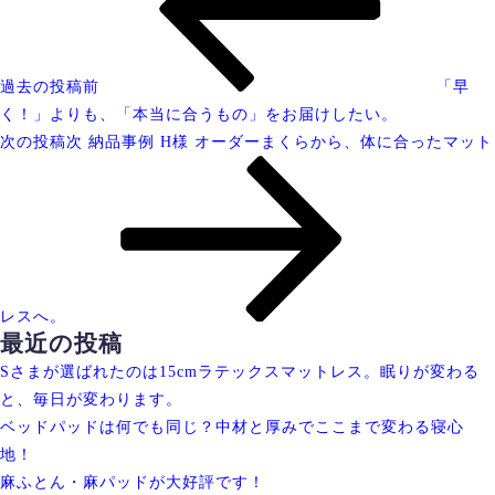
過去の投稿
前
「早
く！」よりも、「本当に合うもの」をお届けしたい。
次の投稿
次
納品事例 H様 オーダーまくらから、体に合ったマット
レスへ。
最近の投稿
Sさまが選ばれたのは15cmラテックスマットレス。眠りが変わる
と、毎日が変わります。
ベッドパッドは何でも同じ？中材と厚みでここまで変わる寝心
地！
麻ふとん・麻パッドが大好評です！