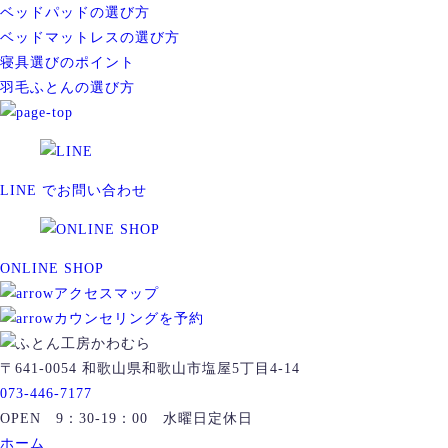
イ
ベッドパッドの選び方
ブ
ベッドマットレスの選び方
寝具選びのポイント
羽毛ふとんの選び方
LINE でお問い合わせ
ONLINE SHOP
アクセスマップ
カウンセリングを予約
〒641-0054 和歌山県和歌山市塩屋5丁目4-14
073-446-7177
OPEN 9：30-19：00 水曜日定休日
ホーム