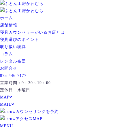
ホーム
店舗情報
寝具カウンセラーがいるお店とは
寝具選びのポイント
取り扱い寝具
コラム
レンタル布団
お問合せ
073-446-7177
営業時間：9：30～19：00
定休日：水曜日
MAP
MAIL
カウンセリングを予約
アクセスMAP
MENU