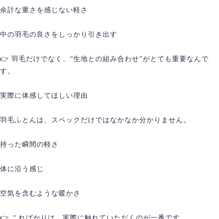
余計な重さを感じない軽さ
中の羽毛の良さをしっかり引き出す
👉 羽毛だけでなく、“生地との組み合わせ”がとても重要なんで
す。
実際に体感してほしい理由
羽毛ふとんは、スペックだけではなかなか分かりません。
持った瞬間の軽さ
体に沿う感じ
空気を含むような暖かさ
👉 こればかりは、実際に触れていただくのが一番です。