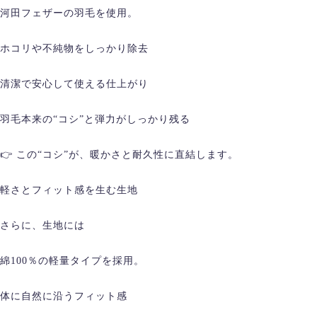
河田フェザーの羽毛を使用。
ホコリや不純物をしっかり除去
清潔で安心して使える仕上がり
羽毛本来の“コシ”と弾力がしっかり残る
👉 この“コシ”が、暖かさと耐久性に直結します。
軽さとフィット感を生む生地
さらに、生地には
綿100％の軽量タイプを採用。
体に自然に沿うフィット感