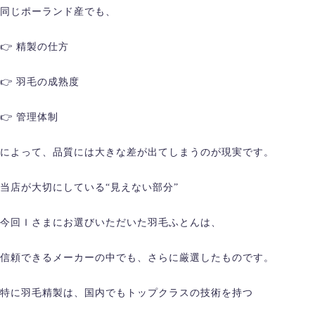
同じポーランド産でも、
👉 精製の仕方
👉 羽毛の成熟度
👉 管理体制
によって、品質には大きな差が出てしまうのが現実です。
当店が大切にしている“見えない部分”
今回Ｉさまにお選びいただいた羽毛ふとんは、
信頼できるメーカーの中でも、さらに厳選したものです。
特に羽毛精製は、国内でもトップクラスの技術を持つ