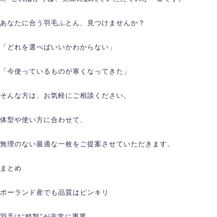
あなたに合う羽毛ふとん、見つけませんか？
「どれを選べばいいかわからない」
「今使っているものが寒くなってきた」
そんな方は、お気軽にご相談ください。
体型や使い方に合わせて、
無理のない最適な一枚をご提案させていただきます。
まとめ
ポーランド産でも品質はピンキリ
羽毛は“精製”が非常に重要