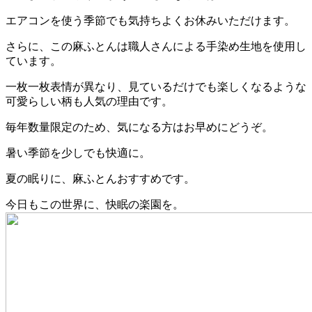
エアコンを使う季節でも気持ちよくお休みいただけます。
さらに、この麻ふとんは職人さんによる手染め生地を使用し
ています。
一枚一枚表情が異なり、見ているだけでも楽しくなるような
可愛らしい柄も人気の理由です。
毎年数量限定のため、気になる方はお早めにどうぞ。
暑い季節を少しでも快適に。
夏の眠りに、麻ふとんおすすめです。
今日もこの世界に、快眠の楽園を。