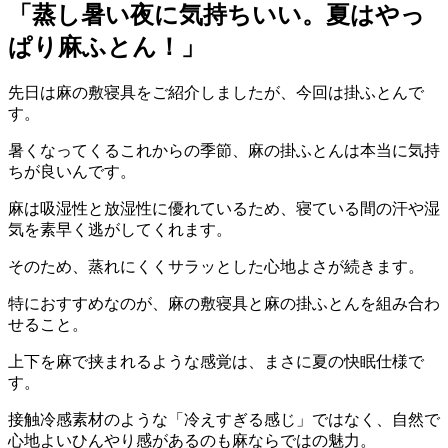
「蒸し暑い夜に気持ちいい。夏はやっ
ぱり麻ふとん！」
先日は麻の敷寝具をご紹介しましたが、今回は掛ふとんで
す。
暑くなってくるこれからの季節、麻の掛ふとんは本当に気持
ちが良いんです。
麻は吸湿性と放湿性に優れているため、寝ている間の汗や湿
気を素早く逃がしてくれます。
そのため、蒸れにくくサラッとした心地よさが続きます。
特におすすめなのが、麻の敷寝具と麻の掛ふとんを組み合わ
せること。
上下を麻で挟まれるような感覚は、まさに夏の快眠仕様で
す。
接触冷感素材のような「冷えすぎる感じ」ではなく、自然で
心地よいひんやり感があるのも麻ならではの魅力。