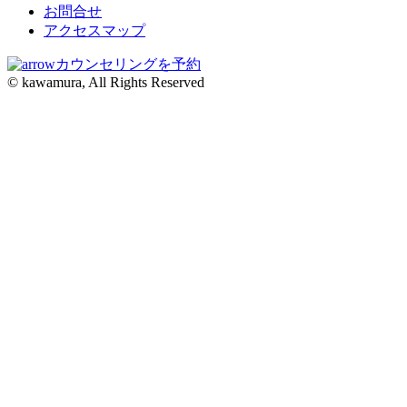
お問合せ
アクセスマップ
カウンセリングを予約
© kawamura, All Rights Reserved