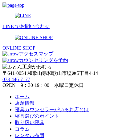
LINE でお問い合わせ
ONLINE SHOP
アクセスマップ
カウンセリングを予約
〒641-0054 和歌山県和歌山市塩屋5丁目4-14
073-446-7177
OPEN 9：30-19：00 水曜日定休日
ホーム
店舗情報
寝具カウンセラーがいるお店とは
寝具選びのポイント
取り扱い寝具
コラム
レンタル布団