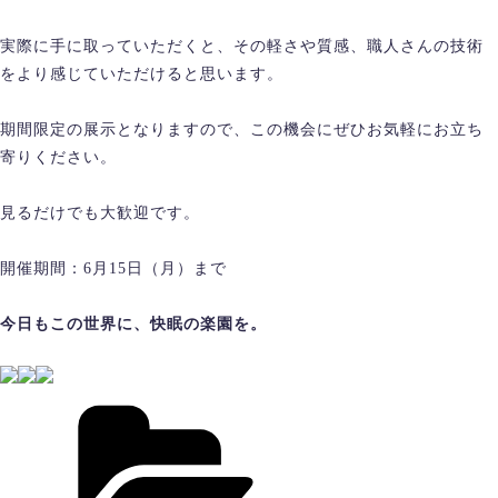
実際に手に取っていただくと、その軽さや質感、職人さんの技術
をより感じていただけると思います。
期間限定の展示となりますので、この機会にぜひお気軽にお立ち
寄りください。
見るだけでも大歓迎です。
開催期間：6月15日（月）まで
今日もこの世界に、快眠の楽園を。