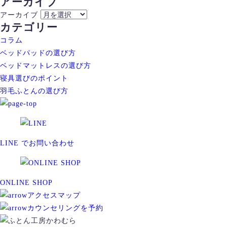
アーカイブ
アーカイブ
カテゴリー
コラム
ベッドパッドの選び方
ベッドマットレスの選び方
寝具選びのポイント
羽毛ふとんの選び方
LINE でお問い合わせ
ONLINE SHOP
アクセスマップ
カウンセリングを予約