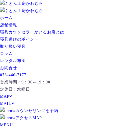
ホーム
店舗情報
寝具カウンセラーがいるお店とは
寝具選びのポイント
取り扱い寝具
コラム
レンタル布団
お問合せ
073-446-7177
営業時間：9：30～19：00
定休日：水曜日
MAP
MAIL
カウンセリングを予約
アクセスMAP
MENU