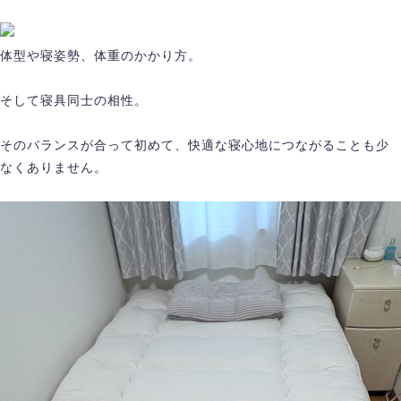
体型や寝姿勢、体重のかかり方。
そして寝具同士の相性。
そのバランスが合って初めて、快適な寝心地につながることも少
なくありません。