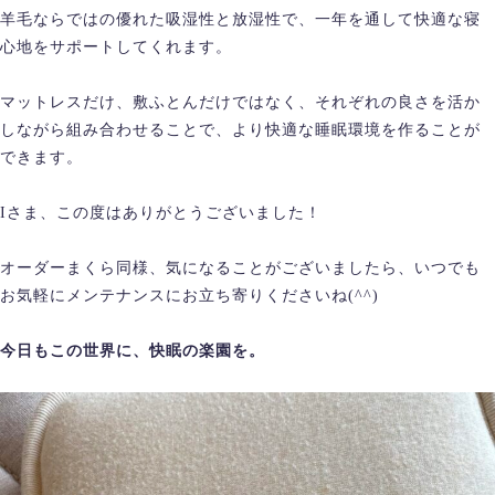
羊毛ならではの優れた吸湿性と放湿性で、一年を通して快適な寝
心地をサポートしてくれます。
マットレスだけ、敷ふとんだけではなく、それぞれの良さを活か
しながら組み合わせることで、より快適な睡眠環境を作ることが
できます。
Iさま、この度はありがとうございました！
オーダーまくら同様、気になることがございましたら、いつでも
お気軽にメンテナンスにお立ち寄りくださいね(^^)
今日もこの世界に、快眠の楽園を。