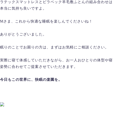
ラテックスマットレスとビラベック羊毛敷ふとんの組み合わせは
本当に気持ち良いですよ。
Mさま、これから快適な睡眠を楽しんでくださいね！
ありがとうございました。
眠りのことでお困りの方は、まずはお気軽にご相談ください。
実際に寝て体感していただきながら、お一人おひとりの体型や寝
姿勢に合わせてご提案させていただきます。
今日もこの世界に、快眠の楽園を。