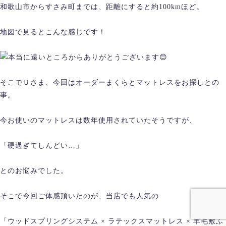
和歌山市からすさみ町までは、距離にすると約100kmほど。
地図で見るとこんな感じです！
本当に遠いところからありがとうございます😊
そこでＵさま、今回はオーダーまくらとマットレスをお探しとの
事。
今お使いのマットレスは数年使用されていたそうですが、
「硬過ぎてしんどい…」
とのお悩みでした。
そこで今回ご体感頂いたのが、当店でも人気の
「ウッドスプリングシステム × ラテックスマットレス × 羊毛敷ふ