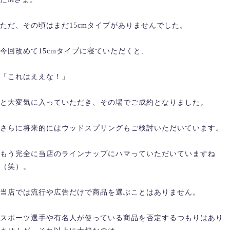
ただ、その頃はまだ15cmタイプがありませんでした。
今回改めて15cmタイプに寝ていただくと、
「これはええな！」
と大変気に入っていただき、その場でご成約となりました。
さらに将来的にはウッドスプリングもご検討いただいています。
もう完全に当店のラインナップにハマっていただいていますね
（笑）。
当店では流行や広告だけで商品を選ぶことはありません。
スポーツ選手や有名人が使っている商品を否定するつもりはあり