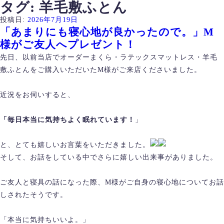
タグ:
羊毛敷ふとん
投稿日:
2026年7月19日
「あまりにも寝心地が良かったので。」M
様がご友人へプレゼント！
先日、以前当店でオーダーまくら・ラテックスマットレス・羊毛
敷ふとんをご購入いただいたM様がご来店くださいました。
近況をお伺いすると、
「毎日本当に気持ちよく眠れています！
」
と、とても嬉しいお言葉をいただきました。
そして、お話をしている中でさらに嬉しい出来事がありました。
ご友人と寝具の話になった際、M様がご自身の寝心地についてお話
しされたそうです。
「本当に気持ちいいよ。」