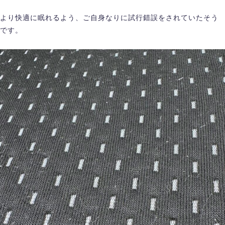
より快適に眠れるよう、ご自身なりに試行錯誤をされていたそう
です。