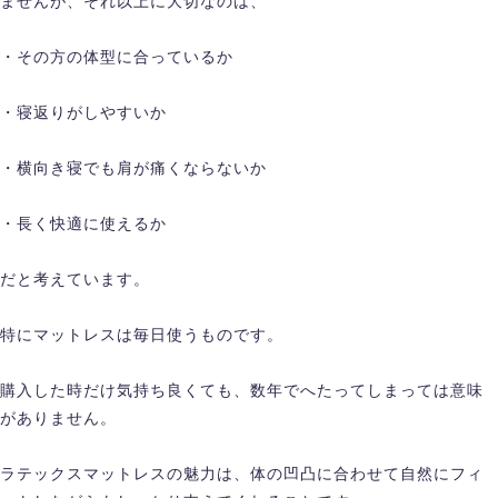
ませんが、それ以上に大切なのは、
・その方の体型に合っているか
・寝返りがしやすいか
・横向き寝でも肩が痛くならないか
・長く快適に使えるか
だと考えています。
特にマットレスは毎日使うものです。
購入した時だけ気持ち良くても、数年でへたってしまっては意味
がありません。
ラテックスマットレスの魅力は、体の凹凸に合わせて自然にフィ