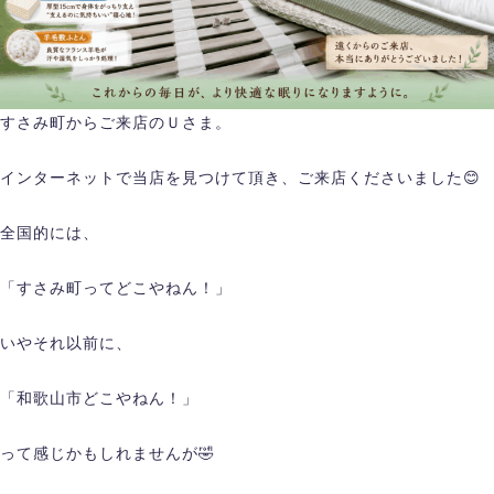
すさみ町からご来店のＵさま。
インターネットで当店を見つけて頂き、ご来店くださいました😊
全国的には、
「すさみ町ってどこやねん！」
いやそれ以前に、
「和歌山市どこやねん！」
って感じかもしれませんが🤣