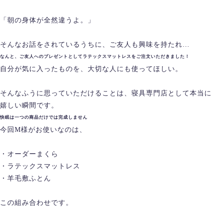
「朝の身体が全然違うよ。」
そんなお話をされているうちに、ご友人も興味を持たれ…
なんと、ご友人へのプレゼントとしてラテックスマットレスをご注文いただきました！
自分が気に入ったものを、大切な人にも使ってほしい。
そんなふうに思っていただけることは、寝具専門店として本当に
嬉しい瞬間です。
快眠は一つの商品だけでは完成しません
今回M様がお使いなのは、
・オーダーまくら
・ラテックスマットレス
・羊毛敷ふとん
この組み合わせです。