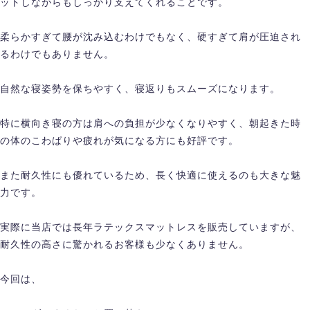
ットしながらもしっかり支えてくれることです。
柔らかすぎて腰が沈み込むわけでもなく、硬すぎて肩が圧迫され
るわけでもありません。
自然な寝姿勢を保ちやすく、寝返りもスムーズになります。
特に横向き寝の方は肩への負担が少なくなりやすく、朝起きた時
の体のこわばりや疲れが気になる方にも好評です。
また耐久性にも優れているため、長く快適に使えるのも大きな魅
力です。
実際に当店では長年ラテックスマットレスを販売していますが、
耐久性の高さに驚かれるお客様も少なくありません。
今回は、