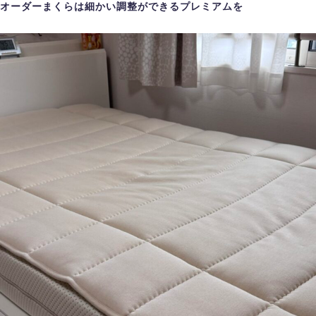
オーダーまくらは細かい調整ができるプレミアムを