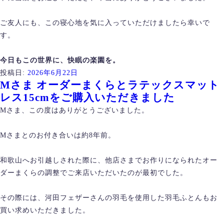
ご友人にも、この寝心地を気に入っていただけましたら幸いで
す。
今日もこの世界に、快眠の楽園を。
投稿日:
2026年6月22日
Mさま オーダーまくらとラテックスマット
レス15cmをご購入いただきました
Mさま、この度はありがとうございました。
Mさまとのお付き合いは約8年前。
和歌山へお引越しされた際に、他店さまでお作りになられたオー
ダーまくらの調整でご来店いただいたのが最初でした。
その際には、河田フェザーさんの羽毛を使用した羽毛ふとんもお
買い求めいただきました。