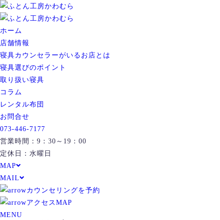
ホーム
店舗情報
寝具カウンセラーがいるお店とは
寝具選びのポイント
取り扱い寝具
コラム
レンタル布団
お問合せ
073-446-7177
営業時間：9：30～19：00
定休日：水曜日
MAP
MAIL
カウンセリングを予約
アクセスMAP
MENU