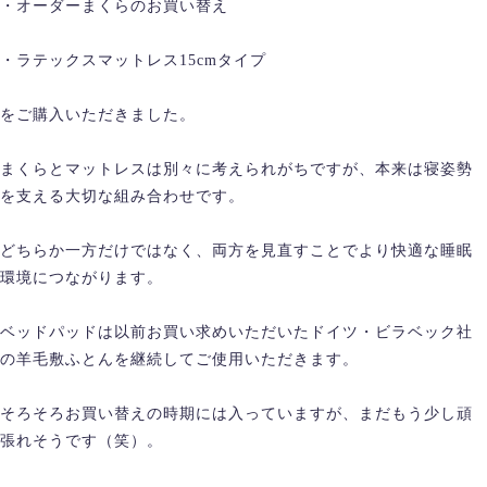
・オーダーまくらのお買い替え
・ラテックスマットレス15cmタイプ
をご購入いただきました。
まくらとマットレスは別々に考えられがちですが、本来は寝姿勢
を支える大切な組み合わせです。
どちらか一方だけではなく、両方を見直すことでより快適な睡眠
環境につながります。
ベッドパッドは以前お買い求めいただいたドイツ・ビラベック社
の羊毛敷ふとんを継続してご使用いただきます。
そろそろお買い替えの時期には入っていますが、まだもう少し頑
張れそうです（笑）。