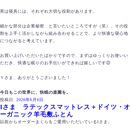
実は寝具には、それぞれ大切な役割があります。
細かな部分は企業秘密…と言いたいところですが（笑）、その役
割を上手く活かしながら組み合わせることで、より快適な寝心地
につながると考えています。
お買い上げいただいたばかりですので、まずはゆっくりお使いい
ただき、快適な眠りのお手伝いができれば嬉しいです😊
Ｙさま、ありがとうございました！
今日もこの世界に、快眠の楽園を。
投稿日:
2026年6月6日
Iさま ラテックスマットレス＋ドイツ・オ
ーガニック羊毛敷ふとん
以前からオーダーまくらをご愛用いただいているIさま。