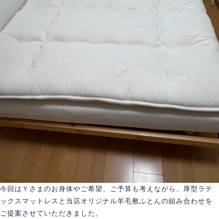
今回はＹさまのお身体やご希望、ご予算も考えながら、厚型ラテ
ックスマットレスと当店オリジナル羊毛敷ふとんの組み合わせを
ご提案させていただきました。