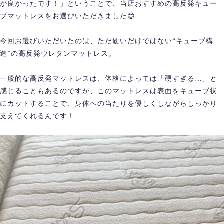
が良かったです！」ということで、当店おすすめの高反発キュー
ブマットレスをお選びいただきました😊
今回お選びいただいたのは、ただ硬いだけではない“キューブ構
造”の高反発ウレタンマットレス。
一般的な高反発マットレスは、体格によっては「硬すぎる…」と
感じることもあるのですが、このマットレスは表面をキューブ状
にカットすることで、身体への当たりを優しくしながらしっかり
支えてくれるんです！