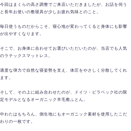
今回はまくらの高さ調整でご来店いただきましたが、お話を伺う
と長年お使いの敷寝具が少しお疲れ気味とのこと。
毎日使うものだからこそ、寝心地が変わってくると身体にも影響
が出やすくなります。
そこで、お身体に合わせてお選びいただいたのが、当店でも人気
のラテックスマットレス。
適度な弾力で自然な寝姿勢を支え、体圧をやさしく分散してくれ
ます。
そして、その上に組み合わせたのが、ドイツ・ビラベック社の限
定モデルとなるオーガニック羊毛敷ふとん。
中わたはもちろん、側生地にもオーガニック素材を使用したこだ
わりの一枚です。