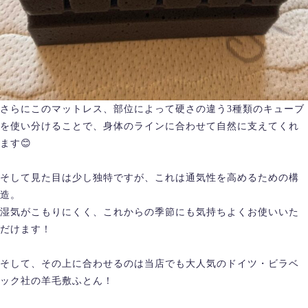
さらにこのマットレス、部位によって硬さの違う3種類のキューブ
を使い分けることで、身体のラインに合わせて自然に支えてくれ
ます😊
そして見た目は少し独特ですが、これは通気性を高めるための構
造。
湿気がこもりにくく、これからの季節にも気持ちよくお使いいた
だけます！
そして、その上に合わせるのは当店でも大人気のドイツ・ビラベ
ック社の羊毛敷ふとん！