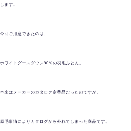
します。
今回ご用意できたのは、
ホワイトグースダウン90％の羽毛ふとん。
本来はメーカーのカタログ定番品だったのですが、
原毛事情によりカタログから外れてしまった商品です。