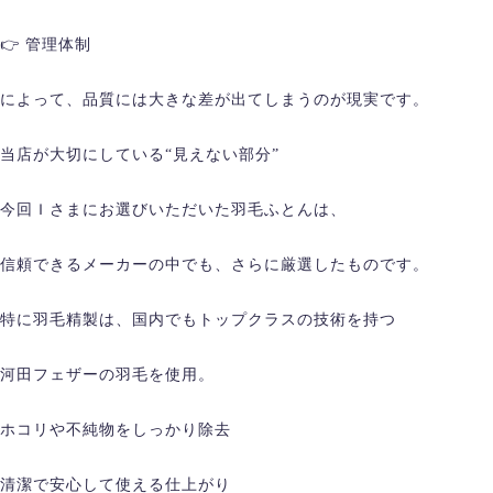
👉 管理体制
によって、品質には大きな差が出てしまうのが現実です。
当店が大切にしている“見えない部分”
今回Ｉさまにお選びいただいた羽毛ふとんは、
信頼できるメーカーの中でも、さらに厳選したものです。
特に羽毛精製は、国内でもトップクラスの技術を持つ
河田フェザーの羽毛を使用。
ホコリや不純物をしっかり除去
清潔で安心して使える仕上がり