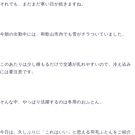
それでも、まだまだ寒い日が続きますね。
今朝の出勤中には、和歌山市内でも雪がチラついていました。
このあたりは少し積もるだけで交通が乱れやすいので、冷え込み
には要注意です。
そんな中、やっぱり活躍するのは冬用のおふとん。
今日は、久しぶりに「これはいい」と思える羽毛ふとんをご紹介