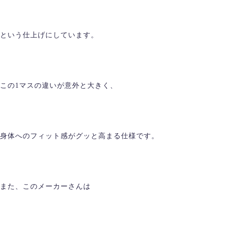
という仕上げにしています。
この1マスの違いが意外と大きく、
身体へのフィット感がグッと高まる仕様です。
また、このメーカーさんは