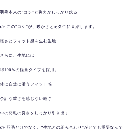
羽毛本来の“コシ”と弾力がしっかり残る
👉 この“コシ”が、暖かさと耐久性に直結します。
軽さとフィット感を生む生地
さらに、生地には
綿100％の軽量タイプを採用。
体に自然に沿うフィット感
余計な重さを感じない軽さ
中の羽毛の良さをしっかり引き出す
👉 羽毛だけでなく、“生地との組み合わせ”がとても重要なんで