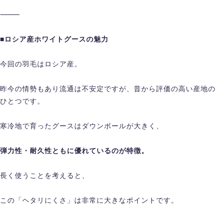
⸻
■ロシア産ホワイトグースの魅力
今回の羽毛はロシア産。
昨今の情勢もあり流通は不安定ですが、昔から評価の高い産地の
ひとつです。
寒冷地で育ったグースはダウンボールが大きく、
弾力性・耐久性ともに優れているのが特徴。
長く使うことを考えると、
この「ヘタリにくさ」は非常に大きなポイントです。