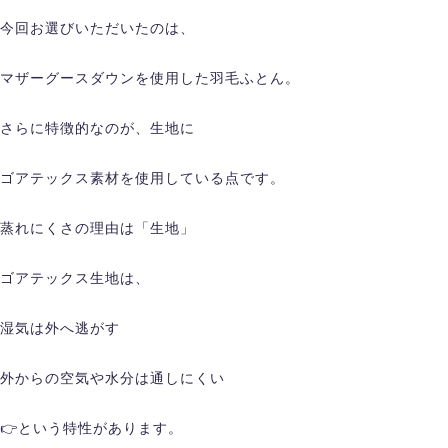
今回お選びいただいたのは、
マザーグースダウンを使用した羽毛ふとん。
さらに特徴的なのが、生地に
ゴアテックス素材を使用している点です。
蒸れにくさの理由は「生地」
ゴアテックス生地は、
湿気は外へ逃がす
外からの空気や水分は通しにくい
👉という特性があります。