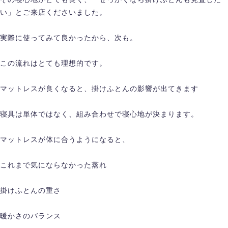
い」とご来店くださいました。
実際に使ってみて良かったから、次も。
この流れはとても理想的です。
マットレスが良くなると、掛けふとんの影響が出てきます
寝具は単体ではなく、組み合わせで寝心地が決まります。
マットレスが体に合うようになると、
これまで気にならなかった蒸れ
掛けふとんの重さ
暖かさのバランス