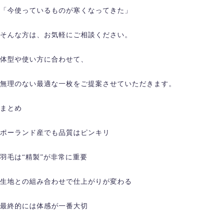
「今使っているものが寒くなってきた」
そんな方は、お気軽にご相談ください。
体型や使い方に合わせて、
無理のない最適な一枚をご提案させていただきます。
まとめ
ポーランド産でも品質はピンキリ
羽毛は“精製”が非常に重要
生地との組み合わせで仕上がりが変わる
最終的には体感が一番大切