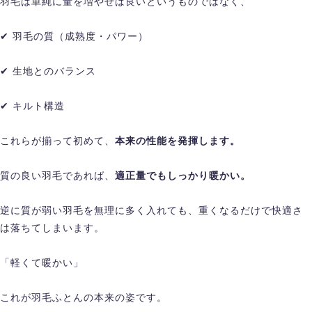
羽毛は単純に量を増やせば良いというものではなく、
✔ 羽毛の質（成熟度・パワー）
✔ 生地とのバランス
✔ キルト構造
これらが揃って初めて、
本来の性能を発揮します。
質の良い羽毛であれば、
適正量でもしっかり暖かい。
逆に質が弱い羽毛を無理に多く入れても、重くなるだけで快適さ
は落ちてしまいます。
「軽くて暖かい」
これが羽毛ふとんの本来の姿です。