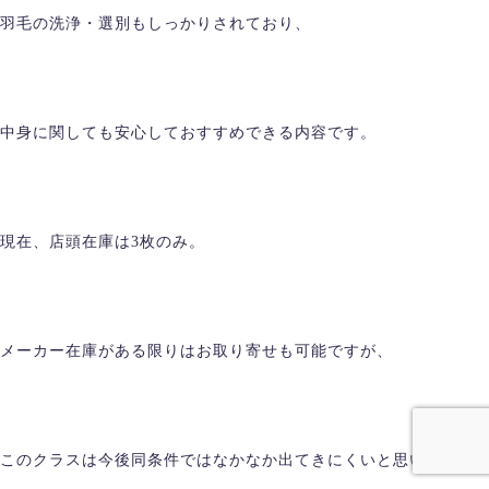
羽毛の洗浄・選別もしっかりされており、
中身に関しても安心しておすすめできる内容です。
現在、店頭在庫は3枚のみ。
メーカー在庫がある限りはお取り寄せも可能ですが、
このクラスは今後同条件ではなかなか出てきにくいと思います。