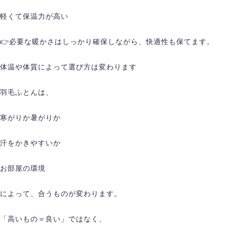
軽くて保温力が高い
👉必要な暖かさはしっかり確保しながら、快適性も保てます。
体温や体質によって選び方は変わります
羽毛ふとんは、
寒がりか暑がりか
汗をかきやすいか
お部屋の環境
によって、合うものが変わります。
「高いもの＝良い」ではなく、