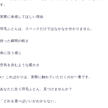
す。
実際に体感してほしい理由
羽毛ふとんは、スペックだけではなかなか分かりません。
持った瞬間の軽さ
体に沿う感じ
空気を含むような暖かさ
👉 こればかりは、実際に触れていただくのが一番です。
あなたに合う羽毛ふとん、見つけませんか？
「どれを選べばいいかわからない」