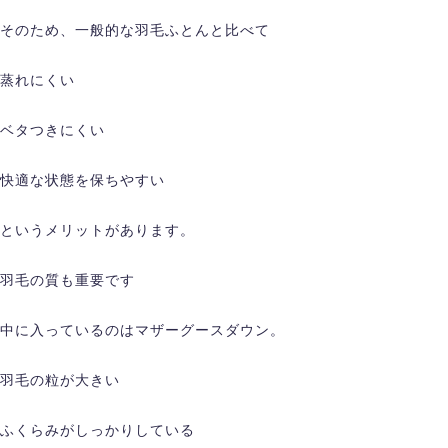
そのため、一般的な羽毛ふとんと比べて
蒸れにくい
ベタつきにくい
快適な状態を保ちやすい
というメリットがあります。
羽毛の質も重要です
中に入っているのはマザーグースダウン。
羽毛の粒が大きい
ふくらみがしっかりしている