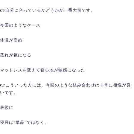
👉自分に合っているかどうかが一番大切です。
今回のようなケース
体温が高め
蒸れが気になる
マットレスを変えて寝心地が敏感になった
👉こういった方には、今回のような組み合わせは非常に相性が良
いです。
最後に
寝具は“単品”ではなく、