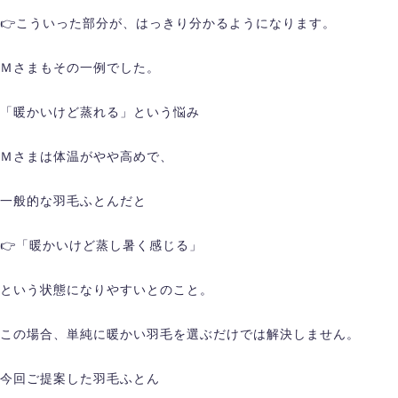
👉こういった部分が、はっきり分かるようになります。
Ｍさまもその一例でした。
「暖かいけど蒸れる」という悩み
Ｍさまは体温がやや高めで、
一般的な羽毛ふとんだと
👉「暖かいけど蒸し暑く感じる」
という状態になりやすいとのこと。
この場合、単純に暖かい羽毛を選ぶだけでは解決しません。
今回ご提案した羽毛ふとん