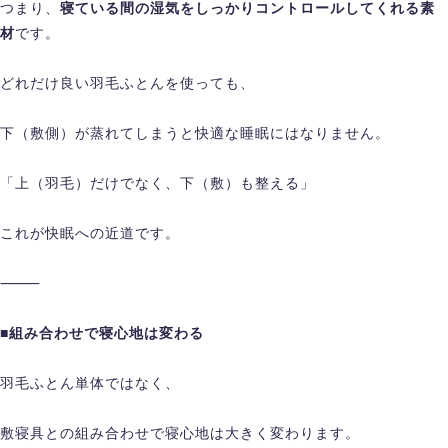
つまり、
寝ている間の湿気をしっかりコントロールしてくれる素
材
です。
どれだけ良い羽毛ふとんを使っても、
下（敷側）が蒸れてしまうと快適な睡眠にはなりません。
「上（羽毛）だけでなく、下（敷）も整える」
これが快眠への近道です。
⸻
■組み合わせで寝心地は変わる
羽毛ふとん単体ではなく、
敷寝具との組み合わせで寝心地は大きく変わります。