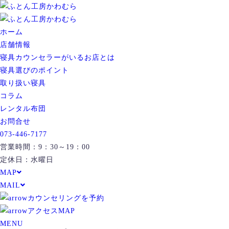
ホーム
店舗情報
寝具カウンセラーがいるお店とは
寝具選びのポイント
取り扱い寝具
コラム
レンタル布団
お問合せ
073-446-7177
営業時間：9：30～19：00
定休日：水曜日
MAP
MAIL
カウンセリングを予約
アクセスMAP
MENU