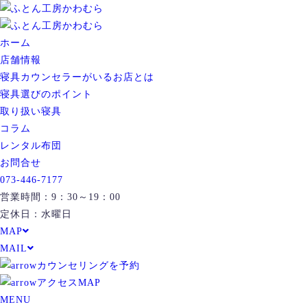
ホーム
店舗情報
寝具カウンセラーがいるお店とは
寝具選びのポイント
取り扱い寝具
コラム
レンタル布団
お問合せ
073-446-7177
営業時間：9：30～19：00
定休日：水曜日
MAP
MAIL
カウンセリングを予約
アクセスMAP
MENU