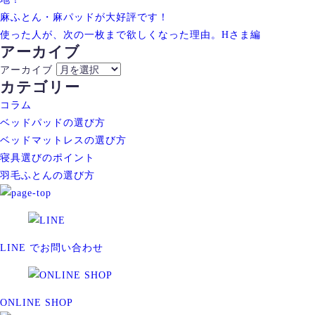
麻ふとん・麻パッドが大好評です！
使った人が、次の一枚まで欲しくなった理由。Hさま編
アーカイブ
アーカイブ
カテゴリー
コラム
ベッドパッドの選び方
ベッドマットレスの選び方
寝具選びのポイント
羽毛ふとんの選び方
LINE でお問い合わせ
ONLINE SHOP