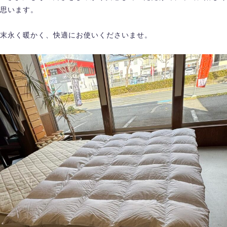
思います。
末永く暖かく、快適にお使いくださいませ。