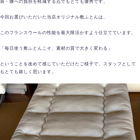
肩・腰への負担を軽減する点でもとても優秀です。
今回お選びいただいた当店オリジナル敷ふとんは、
このフランスウールの性能を最大限活かすよう仕立てています。
「毎日使う敷ふとんこそ、素材の質で大きく変わる」
ということを改めて感じていただけたご様子で、スタッフとして
もとても嬉しく思います。