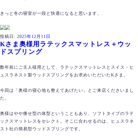
きっと冬の寝室が一段と快適になると思います。
投稿日:
2025年12月11日
Kさま奥様用ラテックスマットレス＋ウッ
ドスプリング
数年前にご主人様用として、ラテックスマットレスとスイス・ヒ
ュスラネスト製ウッドスプリングをお求めいただいたKさま。
今回は「奥様の寝心地も整えてあげたい」とご来店くださいまし
た。
奥様はやや痩せ型の体型ということもあり、ソフトタイプのラテ
ックスマットレスをセレクト。そこに合わせるのは、ヒュスラネ
スト社の簡易型ウッドスプリングです。