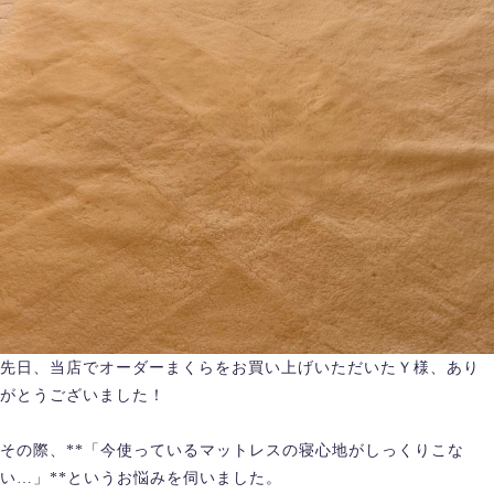
先日、当店でオーダーまくらをお買い上げいただいたＹ様、あり
がとうございました！
その際、**「今使っているマットレスの寝心地がしっくりこな
い…」**というお悩みを伺いました。