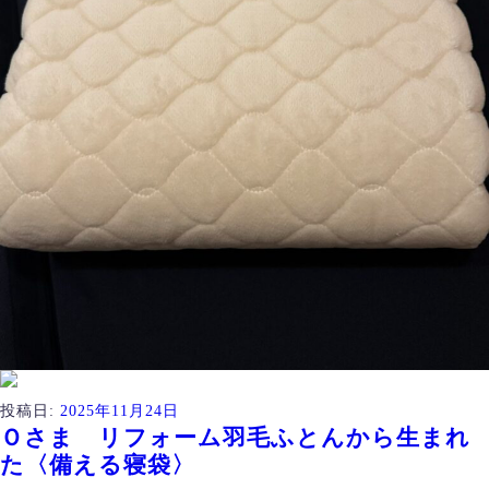
投稿日:
2025年11月24日
Ｏさま リフォーム羽毛ふとんから生まれ
た〈備える寝袋〉