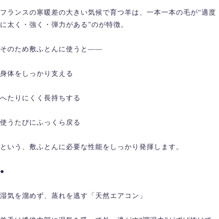
フランスの寒暖差の大きい気候で育つ羊は、一本一本の毛が“適度
に太く・強く・弾力がある”のが特徴。
そのため敷ふとんに使うと——
身体をしっかり支える
へたりにくく長持ちする
使うたびにふっくら戻る
という、敷ふとんに必要な性能をしっかり発揮します。
●
湿気を溜めず、蒸れを逃す「天然エアコン」