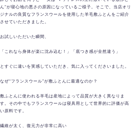
ん”が寝心地の悪さの原因になっているご様子。そこで、当店オリ
ジナルの良質なフランスウールを使用した羊毛敷ふとんをご紹介
させていただきました。
お試しいただいた瞬間、
「これなら身体が楽に沈み込む！」「底つき感が全然違う」
とすぐに違いを実感していただき、気に入ってくださいました。
なぜ“フランスウール”が敷ふとんに最適なのか？
敷ふとんに使われる羊毛は産地によって品質が大きく異なりま
す。その中でもフランスウールは寝具用として世界的に評価が高
い原料です。
繊維が太く、復元力が非常に高い