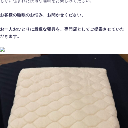
もりに包まれた快適な睡眠をお楽しみください。
お客様の睡眠のお悩み、お聞かせください。
お一人おひとりに最適な寝具を、専門店としてご提案させていた
だきます。