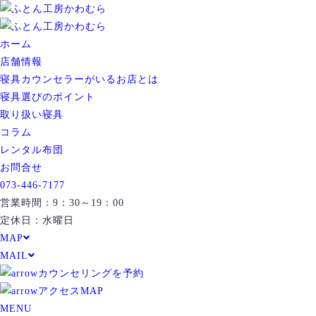
ホーム
店舗情報
寝具カウンセラーがいるお店とは
寝具選びのポイント
取り扱い寝具
コラム
レンタル布団
お問合せ
073-446-7177
営業時間：9：30～19：00
定休日：水曜日
MAP
MAIL
カウンセリングを予約
アクセスMAP
MENU