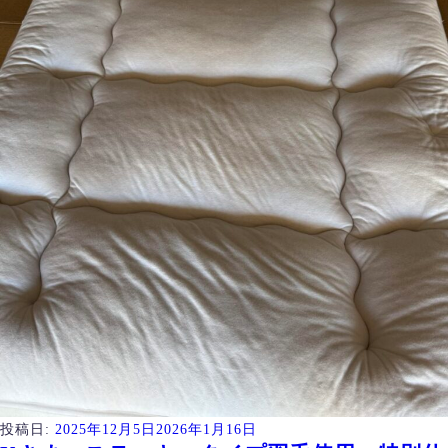
投稿日:
2025年12月5日
2026年1月16日