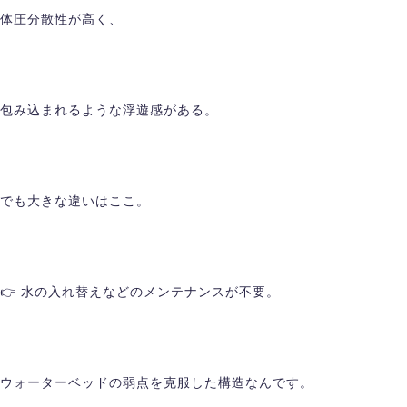
体圧分散性が高く、
包み込まれるような浮遊感がある。
でも大きな違いはここ。
👉 水の入れ替えなどのメンテナンスが不要。
ウォーターベッドの弱点を克服した構造なんです。