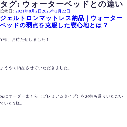
タグ:
ウォーターベッドとの違い
投稿日:
2021年8月2日
2026年2月22日
ジェルトロンマットレス納品｜ウォーター
ベッドの弱点を克服した寝心地とは？
Y様、お待たせしました！
ようやく納品させていただきました。
先にオーダーまくら（プレミアムタイプ）をお持ち帰りいただい
ていたY様。