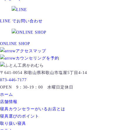
LINE でお問い合わせ
ONLINE SHOP
アクセスマップ
カウンセリングを予約
〒641-0054 和歌山県和歌山市塩屋5丁目4-14
073-446-7177
OPEN 9：30-19：00 水曜日定休日
ホーム
店舗情報
寝具カウンセラーがいるお店とは
寝具選びのポイント
取り扱い寝具