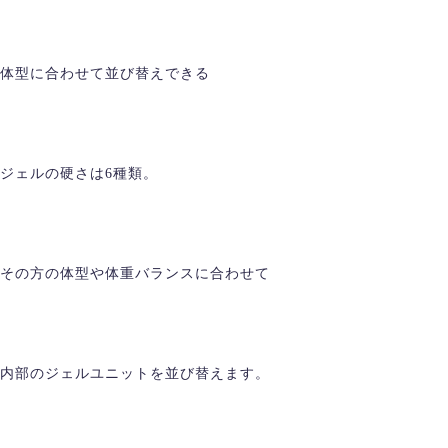
体型に合わせて並び替えできる
ジェルの硬さは6種類。
その方の体型や体重バランスに合わせて
内部のジェルユニットを並び替えます。