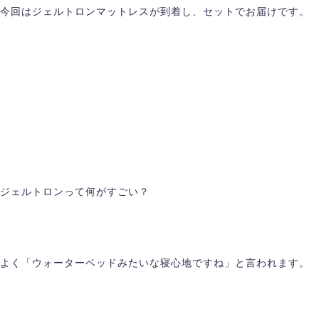
今回はジェルトロンマットレスが到着し、セットでお届けです。
ジェルトロンって何がすごい？
よく「ウォーターベッドみたいな寝心地ですね」と言われます。