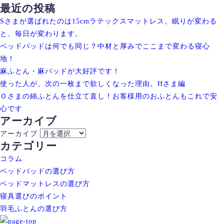
最近の投稿
Sさまが選ばれたのは15cmラテックスマットレス。眠りが変わる
と、毎日が変わります。
ベッドパッドは何でも同じ？中材と厚みでここまで変わる寝心
地！
麻ふとん・麻パッドが大好評です！
使った人が、次の一枚まで欲しくなった理由。Hさま編
Ｏさまの綿ふとんを仕立て直し！お客様用のおふとんもこれで安
心です
アーカイブ
アーカイブ
カテゴリー
コラム
ベッドパッドの選び方
ベッドマットレスの選び方
寝具選びのポイント
羽毛ふとんの選び方