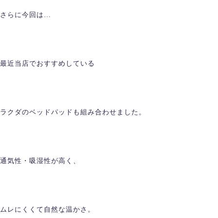
さらに今回は…
最近当店でおすすめしている
ラクダのベッドパッドも組み合わせました。
通気性・吸湿性が高く、
ムレにくくて自然な温かさ。