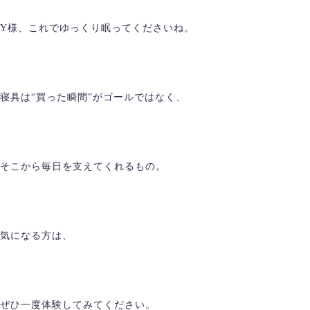
Y様、これでゆっくり眠ってくださいね。
寝具は“買った瞬間”がゴールではなく、
そこから毎日を支えてくれるもの。
気になる方は、
ぜひ一度体験してみてください。