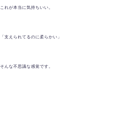
これが本当に気持ちいい。
「支えられてるのに柔らかい」
そんな不思議な感覚です。