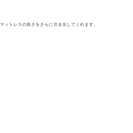
マットレスの良さをさらに引き出してくれます。