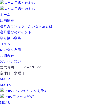
ホーム
店舗情報
寝具カウンセラーがいるお店とは
寝具選びのポイント
取り扱い寝具
コラム
レンタル布団
お問合せ
073-446-7177
営業時間：9：30～19：00
定休日：水曜日
MAP
MAIL
カウンセリングを予約
アクセスMAP
MENU