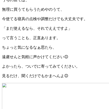
無理に買うてもらうためやのうて、
今使てる寝具の点検や調整だけでも大丈夫です。
「まだ使えるなら、それでええですよ」
って言うことも、正直あります。
ちょっと気になるなぁ思たら、
遠慮せんと気軽に声かけてください😊
よかったら、ついでに寄ってみてください。
見るだけ、聞くだけでもかまへんよ😊