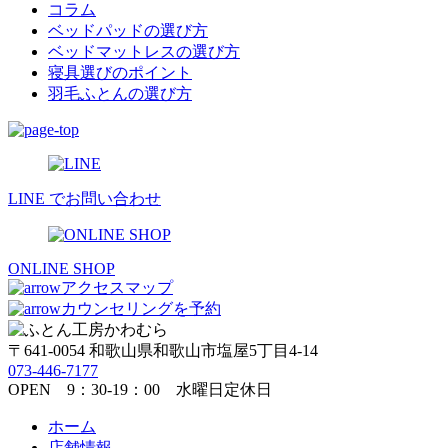
ブ
コラム
ベッドパッドの選び方
ベッドマットレスの選び方
寝具選びのポイント
羽毛ふとんの選び方
LINE でお問い合わせ
ONLINE SHOP
アクセスマップ
カウンセリングを予約
〒641-0054 和歌山県和歌山市塩屋5丁目4-14
073-446-7177
OPEN 9：30-19：00 水曜日定休日
ホーム
店舗情報