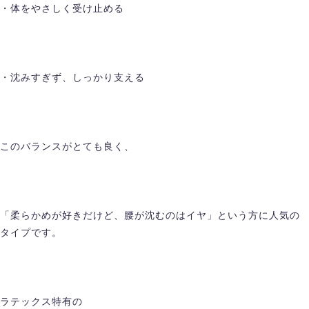
・体をやさしく受け止める
・沈みすぎず、しっかり支える
このバランスがとても良く、
「柔らかめが好きだけど、腰が沈むのはイヤ」という方に人気の
タイプです。
ラテックス特有の