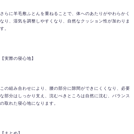
さらに羊毛敷ふとんを重ねることで、体へのあたりがやわらかく
なり、湿気を調整しやすくなり、自然なクッション性が加わりま
す。
【実際の寝心地】
この組み合わせにより、腰の部分に隙間ができにくくなり、必要
な部分はしっかり支え、沈むべきところは自然に沈む、バランス
の取れた寝心地になります。
【まとめ】