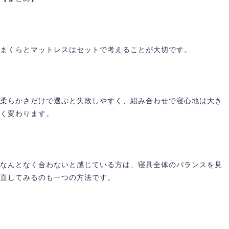
まくらとマットレスはセットで考えることが大切です。
柔らかさだけで選ぶと失敗しやすく、組み合わせで寝心地は大き
く変わります。
なんとなく合わないと感じている方は、寝具全体のバランスを見
直してみるのも一つの方法です。