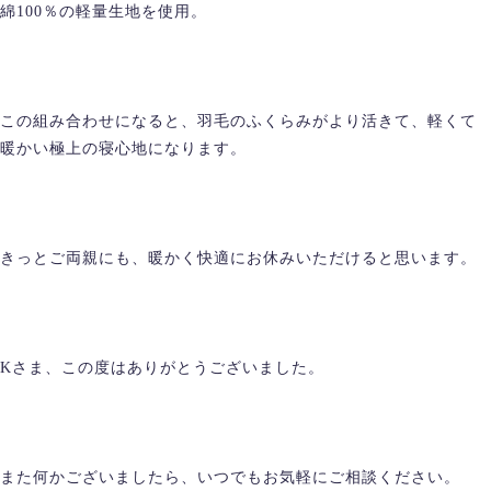
綿100％の軽量生地を使用。
この組み合わせになると、羽毛のふくらみがより活きて、軽くて
暖かい極上の寝心地になります。
きっとご両親にも、暖かく快適にお休みいただけると思います。
Kさま、この度はありがとうございました。
また何かございましたら、いつでもお気軽にご相談ください。