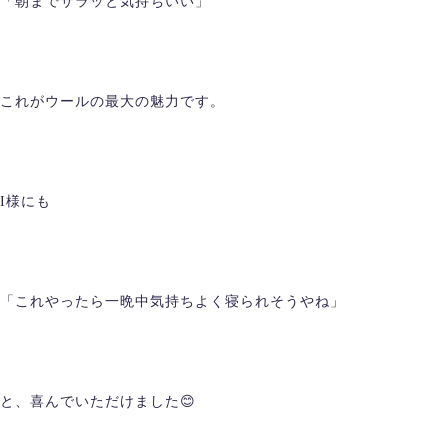
「朝までサラッと気持ちいい」
これがウールの最大の魅力です。
I様にも
「これやったら一晩中気持ちよく寝られそうやね」
と、喜んでいただけました😊