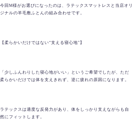
今回M様がお選びになったのは、ラテックスマットレスと当店オリ
ジナルの羊毛敷ふとんの組み合わせです。
【柔らかいだけではない“支える寝心地”】
「少しふんわりした寝心地がいい」というご希望でしたが、ただ
柔らかいだけでは体を支えきれず、逆に疲れの原因になります。
ラテックスは適度な反発力があり、体をしっかり支えながらも自
然にフィットします。