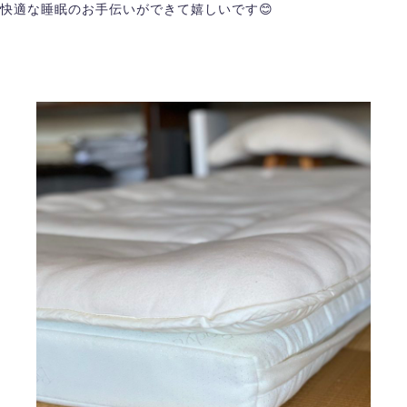
快適な睡眠のお手伝いができて嬉しいです😊