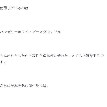
使用しているのは
ハンガリーホワイトグースダウン95％。
ふんわりとしたかさ高性と保温性に優れた、とても上質な羽毛で
す。
さらにそれを包む側生地には、