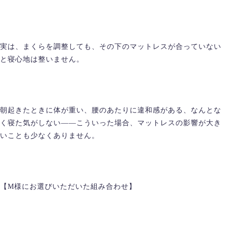
実は、まくらを調整しても、その下のマットレスが合っていない
と寝心地は整いません。
朝起きたときに体が重い、腰のあたりに違和感がある、なんとな
く寝た気がしない――こういった場合、マットレスの影響が大き
いことも少なくありません。
【M様にお選びいただいた組み合わせ】