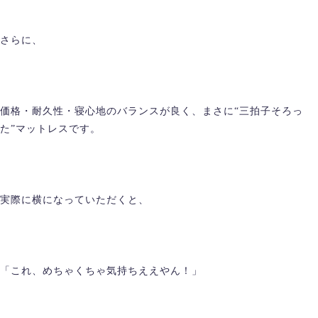
さらに、
価格・耐久性・寝心地のバランスが良く、まさに“三拍子そろっ
た”マットレスです。
実際に横になっていただくと、
「これ、めちゃくちゃ気持ちええやん！」