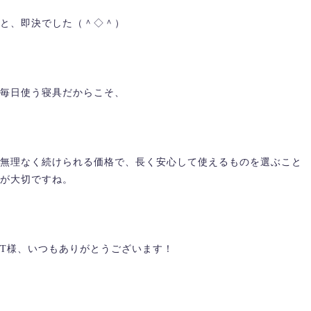
と、即決でした（＾◇＾）
毎日使う寝具だからこそ、
無理なく続けられる価格で、長く安心して使えるものを選ぶこと
が大切ですね。
T様、いつもありがとうございます！