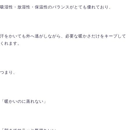
吸湿性・放湿性・保温性のバランスがとても優れており、
汗をかいても外へ逃がしながら、必要な暖かさだけをキープして
くれます。
つまり、
「暖かいのに蒸れない」