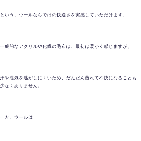
という、ウールならではの快適さを実感していただけます。
一般的なアクリルや化繊の毛布は、最初は暖かく感じますが、
汗や湿気を逃がしにくいため、だんだん蒸れて不快になることも
少なくありません。
一方、ウールは