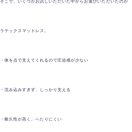
そこで、いくつかお試しいただいた中からお選びいただいたのが
ラテックスマットレス。
・体を点で支えてくれるので圧迫感が少ない
・沈み込みすぎず、しっかり支える
・耐久性が高く、へたりにくい