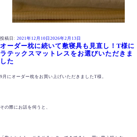
投稿日:
2021年12月10日
2026年2月13日
オーダー枕に続いて敷寝具も見直し！T様に
ラテックスマットレスをお選びいただきま
した
9月にオーダー枕をお買い上げいただきましたT様。
その際にお話を伺うと、