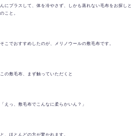
んにプラスして、体を冷やさず、しかも蒸れない毛布をお探しと
のこと。
そこでおすすめしたのが、メリノウールの敷毛布です。
この敷毛布、まず触っていただくと
「えっ、敷毛布でこんなに柔らかいん？」
と、ほとんどの方が驚かれます。