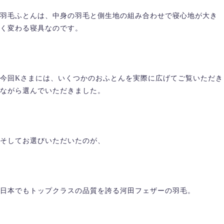
羽毛ふとんは、中身の羽毛と側生地の組み合わせで寝心地が大き
く変わる寝具なのです。
今回Kさまには、いくつかのおふとんを実際に広げてご覧いただき
ながら選んでいただきました。
そしてお選びいただいたのが、
日本でもトップクラスの品質を誇る河田フェザーの羽毛。