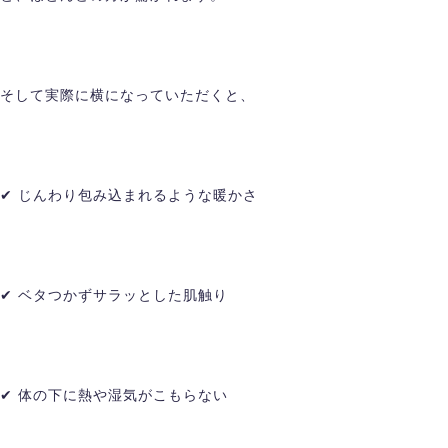
そして実際に横になっていただくと、
✔ じんわり包み込まれるような暖かさ
✔ ベタつかずサラッとした肌触り
✔ 体の下に熱や湿気がこもらない