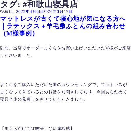
タグ:
#和歌山寝具店
投稿日:
2023年4月8日
2026年3月17日
マットレスが古くて寝心地が気になる方へ
｜ラテックス＋羊毛敷ふとんの組み合わせ
（M様事例）
以前、当店でオーダーまくらをお買い上げいただいたM様がご来店
くださいました。
まくらをご購入いただいた際のカウンセリングで、マットレスが
古くなってきているとのお話をお聞きしており、今回あらためて
寝具全体の見直しをさせていただきました。
【まくらだけでは解決しない違和感】