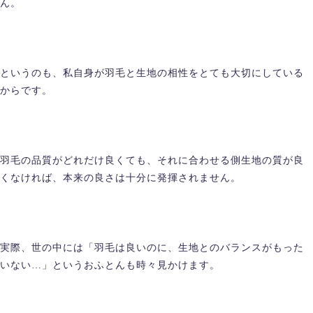
ん。
というのも、私自身が羽毛と生地の相性をとても大切にしている
からです。
羽毛の品質がどれだけ良くても、それに合わせる側生地の質が良
くなければ、本来の良さは十分に発揮されません。
実際、世の中には「羽毛は良いのに、生地とのバランスがもった
いない…」というおふとんも時々見かけます。