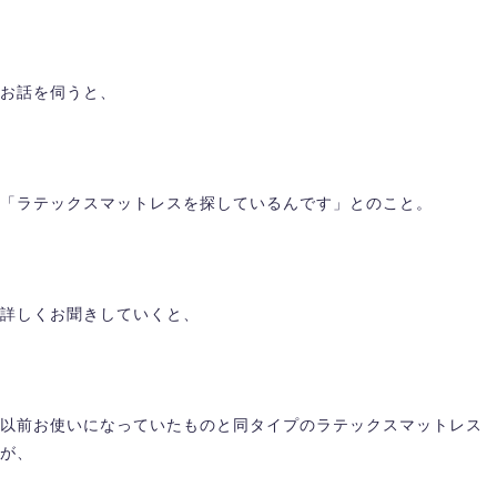
お話を伺うと、
「ラテックスマットレスを探しているんです」とのこと。
詳しくお聞きしていくと、
以前お使いになっていたものと同タイプのラテックスマットレス
が、