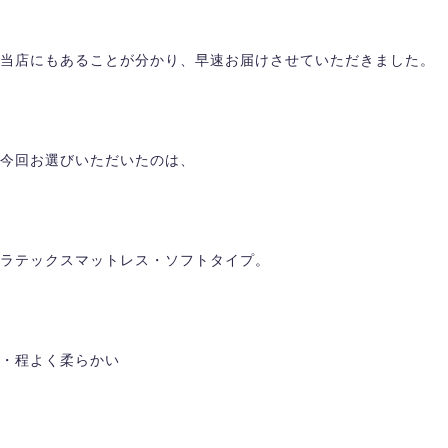
当店にもあることが分かり、早速お届けさせていただきました。
今回お選びいただいたのは、
ラテックスマットレス・ソフトタイプ。
・程よく柔らかい