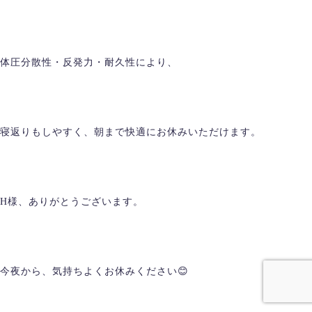
体圧分散性・反発力・耐久性により、
寝返りもしやすく、朝まで快適にお休みいただけます。
H様、ありがとうございます。
今夜から、気持ちよくお休みください😊