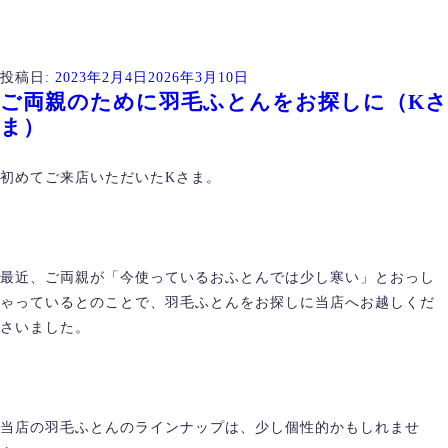
投稿日:
2023年2月4日
2026年3月10日
ご両親のために羽毛ふとんをお探しに（Kさ
ま）
初めてご来店いただいたKさま。
最近、ご両親が「今使っているおふとんでは少し寒い」とおっし
ゃっているとのことで、羽毛ふとんをお探しに当店へお越しくだ
さいました。
当店の羽毛ふとんのラインナップは、少し個性的かもしれませ