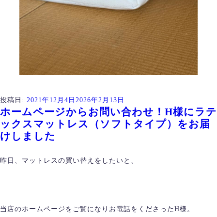
投稿日:
2021年12月4日
2026年2月13日
ホームページからお問い合わせ！H様にラテ
ックスマットレス（ソフトタイプ）をお届
けしました
昨日、マットレスの買い替えをしたいと、
当店のホームページをご覧になりお電話をくださったH様。