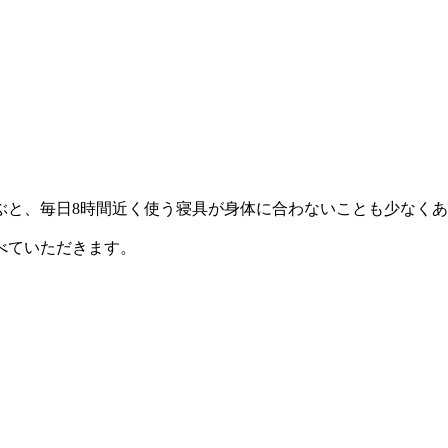
ぶと、毎日8時間近く使う寝具が身体に合わないことも少なく
べていただきます。