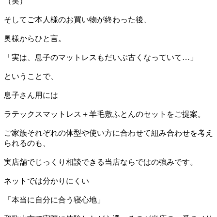
（笑）
そしてご本人様のお買い物が終わった後、
奥様からひと言。
「実は、息子のマットレスもだいぶ古くなっていて…」
ということで、
息子さん用には
ラテックスマットレス＋羊毛敷ふとんのセットをご提案。
ご家族それぞれの体型や使い方に合わせて組み合わせを考え
られるのも、
実店舗でじっくり相談できる当店ならではの強みです。
ネットでは分かりにくい
「本当に自分に合う寝心地」