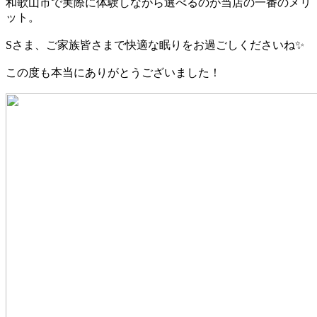
和歌山市で実際に体験しながら選べるのが当店の一番のメリ
ット。
Sさま、ご家族皆さまで快適な眠りをお過ごしくださいね✨
この度も本当にありがとうございました！