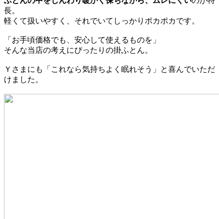
ふとんの中をじんわり暖かく保ちながら、ムレにくい
のが特
長。
軽くて扱いやすく、それでいてしっかりポカポカです。
「お手頃価格でも、安心して使えるものを」
そんな当店の考えにぴったりの掛ふとん。
Ｙさまにも「これなら気持ちよく眠れそう」と喜んでいただ
けました。