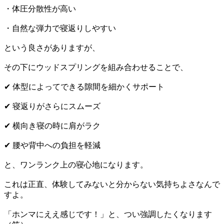
・体圧分散性が高い
・自然な弾力で寝返りしやすい
という良さがありますが、
その下にウッドスプリングを組み合わせることで、
✔ 体型によってできる隙間を細かくサポート
✔ 寝返りがさらにスムーズ
✔ 横向き寝の時に肩がラク
✔ 腰や背中への負担を軽減
と、ワンランク上の寝心地になります。
これは正直、体験してみないと分からない気持ちよさなんで
すよ。
「ホンマにええ感じです！」と、つい強調したくなります