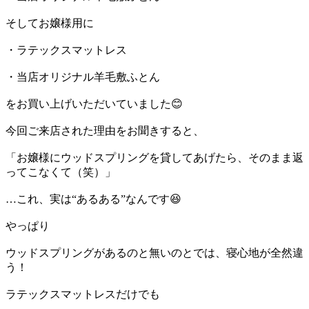
そしてお嬢様用に
・ラテックスマットレス
・当店オリジナル羊毛敷ふとん
をお買い上げいただいていました😊
今回ご来店された理由をお聞きすると、
「お嬢様にウッドスプリングを貸してあげたら、そのまま返
ってこなくて（笑）」
…これ、実は“あるある”なんです😆
やっぱり
ウッドスプリングがあるのと無いのとでは、寝心地が全然違
う！
ラテックスマットレスだけでも