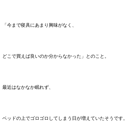
「今まで寝具にあまり興味がなく、
どこで買えば良いのか分からなかった」とのこと。
最近はなかなか眠れず、
ベッドの上でゴロゴロしてしまう日が増えていたそうです。