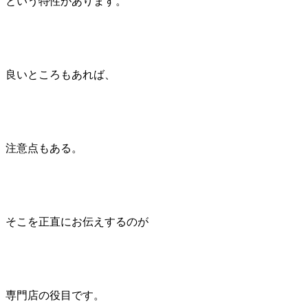
という特性があります。
良いところもあれば、
注意点もある。
そこを正直にお伝えするのが
専門店の役目です。