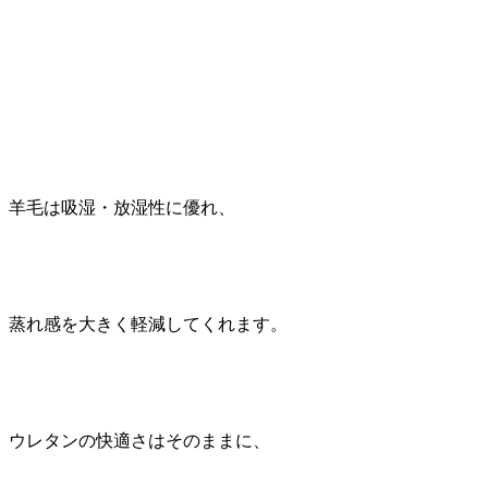
羊毛は吸湿・放湿性に優れ、
蒸れ感を大きく軽減してくれます。
ウレタンの快適さはそのままに、