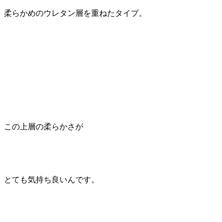
柔らかめのウレタン層を重ねたタイプ。
この上層の柔らかさが
とても気持ち良いんです。