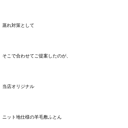
蒸れ対策として
そこで合わせてご提案したのが、
当店オリジナル
ニット地仕様の羊毛敷ふとん