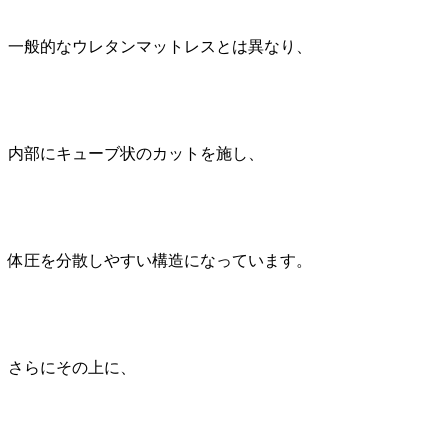
一般的なウレタンマットレスとは異なり、
内部にキューブ状のカットを施し、
体圧を分散しやすい構造になっています。
さらにその上に、