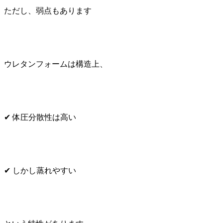
ただし、弱点もあります
ウレタンフォームは構造上、
✔ 体圧分散性は高い
✔ しかし蒸れやすい