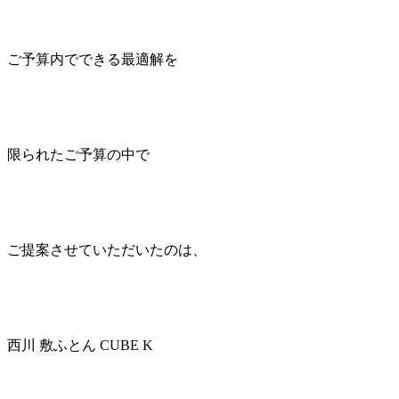
ご予算内でできる最適解を
限られたご予算の中で
ご提案させていただいたのは、
西川 敷ふとん CUBE K