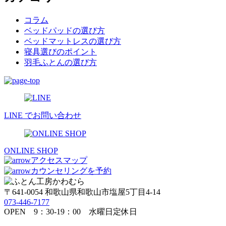
イ
ブ
コラム
ベッドパッドの選び方
ベッドマットレスの選び方
寝具選びのポイント
羽毛ふとんの選び方
LINE でお問い合わせ
ONLINE SHOP
アクセスマップ
カウンセリングを予約
〒641-0054 和歌山県和歌山市塩屋5丁目4-14
073-446-7177
OPEN 9：30-19：00 水曜日定休日