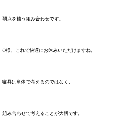
弱点を補う組み合わせです。
O様、これで快適にお休みいただけますね。
寝具は単体で考えるのではなく、
組み合わせで考えることが大切です。