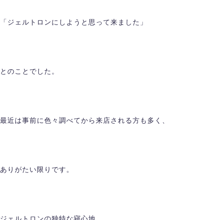
「ジェルトロンにしようと思って来ました」
とのことでした。
最近は事前に色々調べてから来店される方も多く、
ありがたい限りです。
ジェルトロンの独特な寝心地