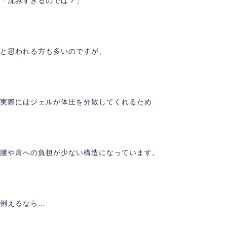
「沈みすぎるのでは？」
と思われる方も多いのですが、
実際にはジェルが体圧を分散してくれるため
腰や肩への負担が少ない構造になっています。
例えるなら…