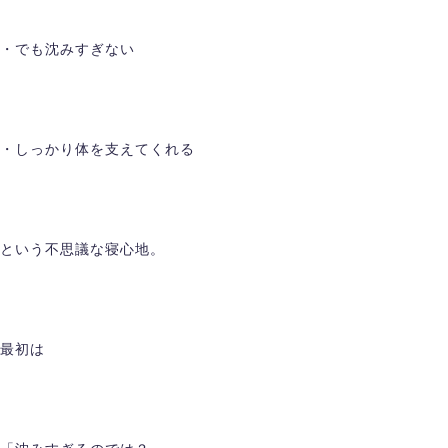
・でも沈みすぎない
・しっかり体を支えてくれる
という不思議な寝心地。
最初は