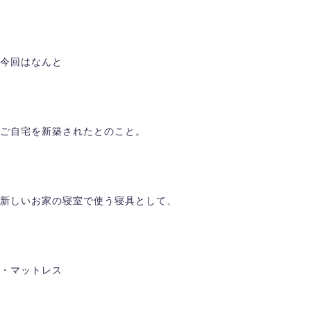
今回はなんと
ご自宅を新築されたとのこと。
新しいお家の寝室で使う寝具として、
・マットレス