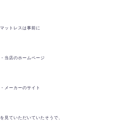
マットレスは事前に
・当店のホームページ
・メーカーのサイト
を見ていただいていたそうで、