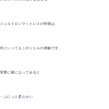
ジェルトロンマットレスの特徴は、
何といってもこのジェルの感触です。
実際に横になってみると
・ぷにっと柔らかい