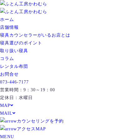
ホーム
店舗情報
寝具カウンセラーがいるお店とは
寝具選びのポイント
取り扱い寝具
コラム
レンタル布団
お問合せ
073-446-7177
営業時間：9：30～19：00
定休日：水曜日
MAP
MAIL
カウンセリングを予約
アクセスMAP
MENU