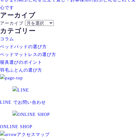
心です
アーカイブ
アーカイブ
カテゴリー
コラム
ベッドパッドの選び方
ベッドマットレスの選び方
寝具選びのポイント
羽毛ふとんの選び方
LINE でお問い合わせ
ONLINE SHOP
アクセスマップ