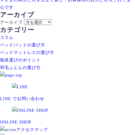
心です
アーカイブ
アーカイブ
カテゴリー
コラム
ベッドパッドの選び方
ベッドマットレスの選び方
寝具選びのポイント
羽毛ふとんの選び方
LINE でお問い合わせ
ONLINE SHOP
アクセスマップ