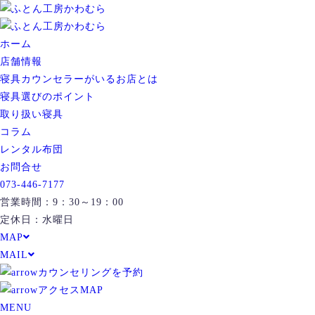
ホーム
店舗情報
寝具カウンセラーがいるお店とは
寝具選びのポイント
取り扱い寝具
コラム
レンタル布団
お問合せ
073-446-7177
営業時間：9：30～19：00
定休日：水曜日
MAP
MAIL
カウンセリングを予約
アクセスMAP
MENU