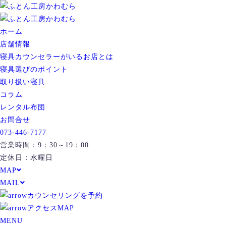
ホーム
店舗情報
寝具カウンセラーがいるお店とは
寝具選びのポイント
取り扱い寝具
コラム
レンタル布団
お問合せ
073-446-7177
営業時間：9：30～19：00
定休日：水曜日
MAP
MAIL
カウンセリングを予約
アクセスMAP
MENU