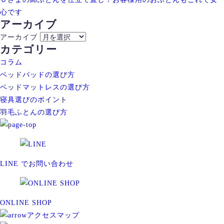
心です
アーカイブ
アーカイブ
カテゴリー
コラム
ベッドパッドの選び方
ベッドマットレスの選び方
寝具選びのポイント
羽毛ふとんの選び方
LINE でお問い合わせ
ONLINE SHOP
アクセスマップ