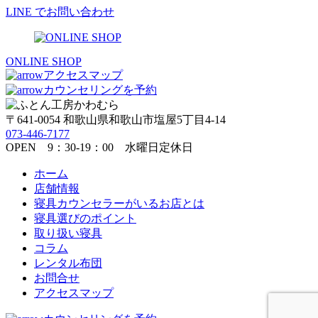
LINE でお問い合わせ
ONLINE SHOP
アクセスマップ
カウンセリングを予約
〒641-0054 和歌山県和歌山市塩屋5丁目4-14
073-446-7177
OPEN 9：30-19：00 水曜日定休日
ホーム
店舗情報
寝具カウンセラーがいるお店とは
寝具選びのポイント
取り扱い寝具
コラム
レンタル布団
お問合せ
アクセスマップ