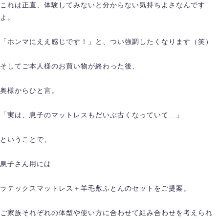
これは正直、体験してみないと分からない気持ちよさなんです
よ。
「ホンマにええ感じです！」と、つい強調したくなります（笑）
そしてご本人様のお買い物が終わった後、
奥様からひと言。
「実は、息子のマットレスもだいぶ古くなっていて…」
ということで、
息子さん用には
ラテックスマットレス＋羊毛敷ふとんのセットをご提案。
ご家族それぞれの体型や使い方に合わせて組み合わせを考えられ