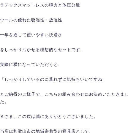
ラテックスマットレスの弾力と体圧分散
ウールの優れた吸湿性・放湿性
一年を通して使いやすい快適さ
をしっかり活かせる理想的なセットです。
実際に横になっていただくと、
「しっかりしているのに蒸れずに気持ちいいですね」
とご納得のご様子で、こちらの組み合わせにお決めいただきまし
た。
Ｋさま、この度は誠にありがとうございました。
当店は和歌山市の地域密着型の寝具店として、