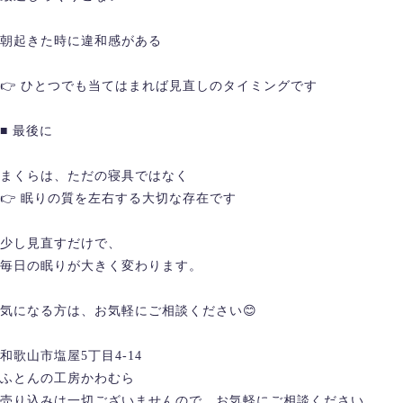
朝起きた時に違和感がある
👉 ひとつでも当てはまれば見直しのタイミングです
■ 最後に
まくらは、ただの寝具ではなく
👉 眠りの質を左右する大切な存在です
少し見直すだけで、
毎日の眠りが大きく変わります。
気になる方は、お気軽にご相談ください😊
和歌山市塩屋5丁目4-14
ふとんの工房かわむら
売り込みは一切ございませんので、お気軽にご相談ください。