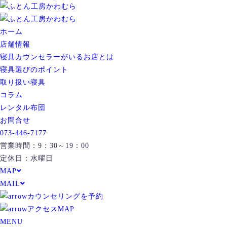
ホーム
店舗情報
寝具カウンセラーがいるお店とは
寝具選びのポイント
取り扱い寝具
コラム
レンタル布団
お問合せ
073-446-7177
営業時間：9：30～19：00
定休日：水曜日
MAP
MAIL
カウンセリングを予約
アクセスMAP
MENU