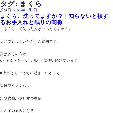
タグ:
まくら
投稿日:
2026年5月2日
まくら、洗ってますか？｜知らないと損す
るお手入れと眠りの関係
「まくらって洗った方がいいんですか？」
店頭でもよくいただくご質問です。
実は多くの方が、
👉 まくらを一度も洗わずに使い続けています
■ 気づかないうちに起きていること
毎日使うまくらは、
汗や皮脂が少しずつ蓄積
ニオイの原因になる