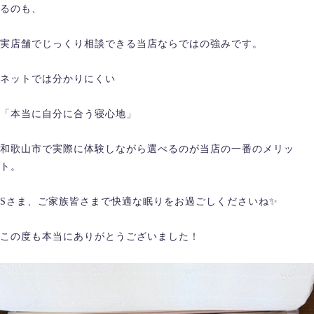
るのも、
実店舗でじっくり相談できる当店ならではの強みです。
ネットでは分かりにくい
「本当に自分に合う寝心地」
和歌山市で実際に体験しながら選べるのが当店の一番のメリッ
ト。
Sさま、ご家族皆さまで快適な眠りをお過ごしくださいね✨
この度も本当にありがとうございました！