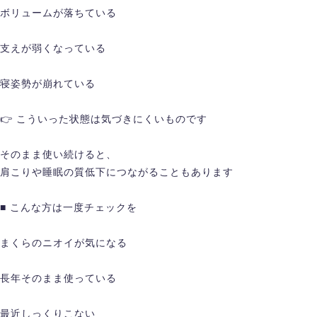
ボリュームが落ちている
支えが弱くなっている
寝姿勢が崩れている
👉 こういった状態は気づきにくいものです
そのまま使い続けると、
肩こりや睡眠の質低下につながることもあります
■ こんな方は一度チェックを
まくらのニオイが気になる
長年そのまま使っている
最近しっくりこない