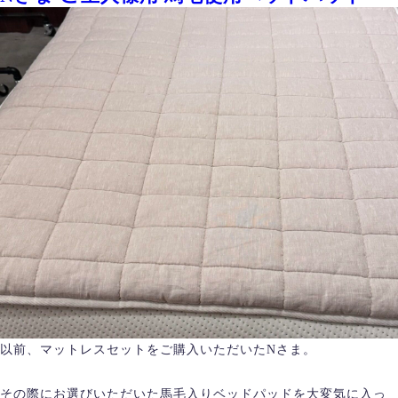
以前、マットレスセットをご購入いただいたNさま。
その際にお選びいただいた馬毛入りベッドパッドを大変気に入っ