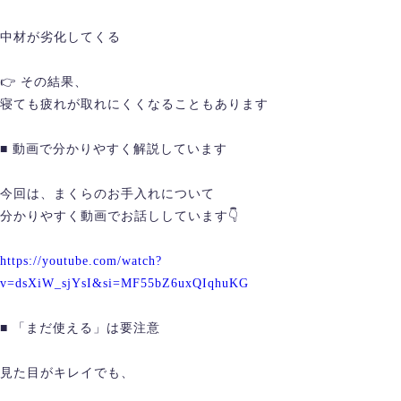
中材が劣化してくる
👉 その結果、
寝ても疲れが取れにくくなることもあります
■ 動画で分かりやすく解説しています
今回は、まくらのお手入れについて
分かりやすく動画でお話ししています👇
https://youtube.com/watch?
v=dsXiW_sjYsI&si=MF55bZ6uxQIqhuKG
■ 「まだ使える」は要注意
見た目がキレイでも、