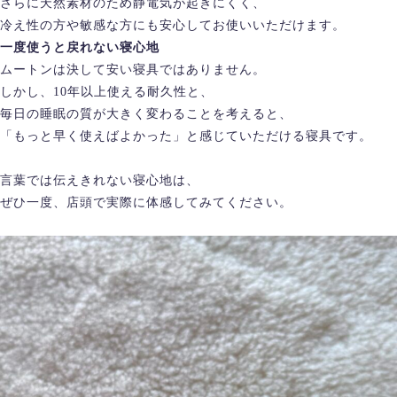
さらに天然素材のため静電気が起きにくく、
冷え性の方や敏感な方にも安心してお使いいただけます。
一度使うと戻れない寝心地
ムートンは決して安い寝具ではありません。
しかし、10年以上使える耐久性と、
毎日の睡眠の質が大きく変わることを考えると、
「もっと早く使えばよかった」と感じていただける寝具です。
言葉では伝えきれない寝心地は、
ぜひ一度、店頭で実際に体感してみてください。