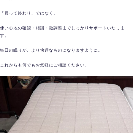
「買って終わり」ではなく、
使い心地の確認・相談・微調整までしっかりサポートいたしま
す。
毎日の眠りが、より快適なものになりますように。
これからも何でもお気軽にご相談ください。