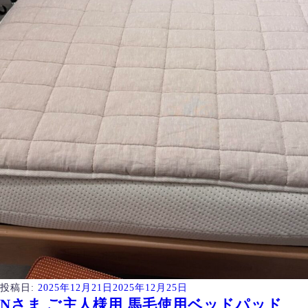
投稿日:
2025年12月21日
2025年12月25日
Nさま ご主人様用 馬毛使用ベッドパッド