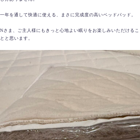
一年を通して快適に使える、まさに完成度の高いベッドパッド。
Nさま、ご主人様にもきっと心地よい眠りをお楽しみいただけるこ
とと思います。