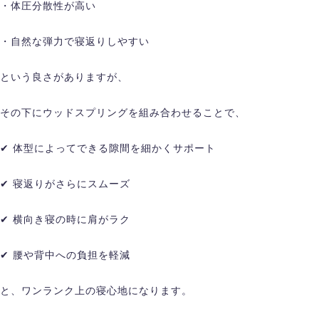
・体圧分散性が高い
・自然な弾力で寝返りしやすい
という良さがありますが、
その下にウッドスプリングを組み合わせることで、
✔ 体型によってできる隙間を細かくサポート
✔ 寝返りがさらにスムーズ
✔ 横向き寝の時に肩がラク
✔ 腰や背中への負担を軽減
と、ワンランク上の寝心地になります。