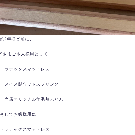
約2年ほど前に、
Sさまご本人様用として
・ラテックスマットレス
・スイス製ウッドスプリング
・当店オリジナル羊毛敷ふとん
そしてお嬢様用に
・ラテックスマットレス