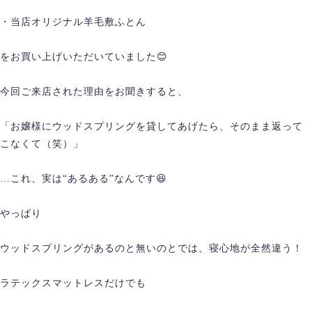
・当店オリジナル羊毛敷ふとん
をお買い上げいただいていました😊
今回ご来店された理由をお聞きすると、
「お嬢様にウッドスプリングを貸してあげたら、そのまま返って
こなくて（笑）」
…これ、実は“あるある”なんです😆
やっぱり
ウッドスプリングがあるのと無いのとでは、寝心地が全然違う！
ラテックスマットレスだけでも