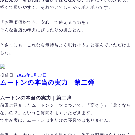
軽くて扱いやすく、それでいてしっかりポカポカです。
「お手頃価格でも、安心して使えるものを」
そんな当店の考えにぴったりの掛ふとん。
Ｙさまにも「これなら気持ちよく眠れそう」と喜んでいただけま
した。
投稿日:
2026年1月17日
ムートンの本当の実力｜第二弾
ムートンの本当の実力｜第二弾
前回ご紹介したムートンシーツについて、「高そう」「暑くなら
ないの？」というご質問をよくいただきます。
ですが実は、ムートンは冬だけの寝具ではありません。