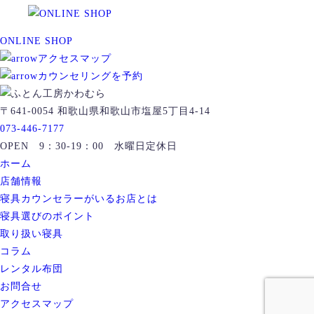
ONLINE SHOP
アクセスマップ
カウンセリングを予約
〒641-0054 和歌山県和歌山市塩屋5丁目4-14
073-446-7177
OPEN 9：30-19：00 水曜日定休日
ホーム
店舗情報
寝具カウンセラーがいるお店とは
寝具選びのポイント
取り扱い寝具
コラム
レンタル布団
お問合せ
アクセスマップ