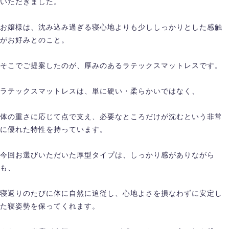
いただきました。
お嬢様は、沈み込み過ぎる寝心地よりも少ししっかりとした感触
がお好みとのこと。
そこでご提案したのが、厚みのあるラテックスマットレスです。
ラテックスマットレスは、単に硬い・柔らかいではなく、
体の重さに応じて点で支え、必要なところだけが沈むという非常
に優れた特性を持っています。
今回お選びいただいた厚型タイプは、しっかり感がありながら
も、
寝返りのたびに体に自然に追従し、心地よさを損なわずに安定し
た寝姿勢を保ってくれます。