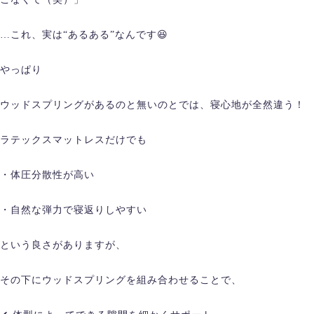
…これ、実は“あるある”なんです😆
やっぱり
ウッドスプリングがあるのと無いのとでは、寝心地が全然違う！
ラテックスマットレスだけでも
・体圧分散性が高い
・自然な弾力で寝返りしやすい
という良さがありますが、
その下にウッドスプリングを組み合わせることで、