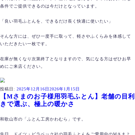
条件でご提供できるのは今だけとなっています。
「良い羽毛ふとんを、できるだけ長く快適に使いたい」
そんな方には、ぜひ一度手に取って、軽さやふくらみを体感して
いただきたい一枚です。
在庫が無くなり次第終了となりますので、気になる方はぜひお早
めにご来店ください。
投稿日:
2025年12月16日
2026年1月15日
【Mさまのお子様用羽毛ふとん】老舗の目利
きで選ぶ、極上の暖かさ
和歌山市の「ふとん工房かわむら」です。
先日、ドイツ・ビラベック社の羽毛ふとんをご愛用中のMさまよ