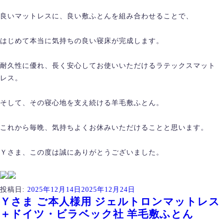
良いマットレスに、良い敷ふとんを組み合わせることで、
はじめて本当に気持ちの良い寝床が完成します。
耐久性に優れ、長く安心してお使いいただけるラテックスマット
レス。
そして、その寝心地を支え続ける羊毛敷ふとん。
これから毎晩、気持ちよくお休みいただけることと思います。
Ｙさま、この度は誠にありがとうございました。
投稿日:
2025年12月14日
2025年12月24日
Ｙさま ご本人様用 ジェルトロンマットレス
＋ドイツ・ビラベック社 羊毛敷ふとん