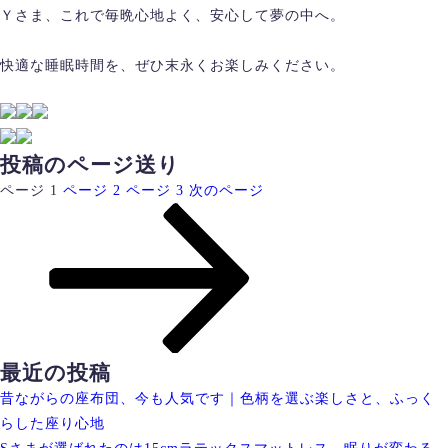
Ｙさま、これで毎晩心地よく、安心して夢の中へ。
快適な睡眠時間を、ぜひ末永くお楽しみください。
投稿のページ送り
ページ
1
ページ
2
ページ
3
次のページ
最近の投稿
昔ながらの座布団、今も人気です｜色柄を選ぶ楽しさと、ふっく
らした座り心地