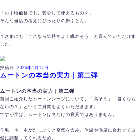
「お手頃価格でも、安心して使えるものを」
そんな当店の考えにぴったりの掛ふとん。
Ｙさまにも「これなら気持ちよく眠れそう」と喜んでいただけま
した。
投稿日:
2026年1月17日
ムートンの本当の実力｜第二弾
ムートンの本当の実力｜第二弾
前回ご紹介したムートンシーツについて、「高そう」「暑くなら
ないの？」というご質問をよくいただきます。
ですが実は、ムートンは冬だけの寝具ではありません。
羊毛一本一本がたっぷりと空気を含み、体温や湿度に合わせて自
然に調整してくれるため、