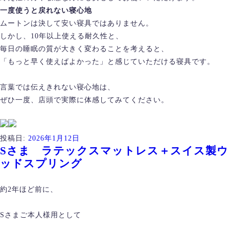
一度使うと戻れない寝心地
ムートンは決して安い寝具ではありません。
しかし、10年以上使える耐久性と、
毎日の睡眠の質が大きく変わることを考えると、
「もっと早く使えばよかった」と感じていただける寝具です。
言葉では伝えきれない寝心地は、
ぜひ一度、店頭で実際に体感してみてください。
投稿日:
2026年1月12日
Sさま ラテックスマットレス＋スイス製ウ
ッドスプリング
約2年ほど前に、
Sさまご本人様用として