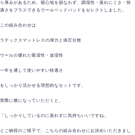
り厚みがあるため、寝心地を損なわず、調湿性・蒸れにくさ・快
適さをプラスできるウールベッドパッドをセレクトしました。
この組み合わせは
ラテックスマットレスの弾力と体圧分散
ウールの優れた吸湿性・放湿性
一年を通して使いやすい快適さ
をしっかり活かせる理想的なセットです。
実際に横になっていただくと、
「しっかりしているのに蒸れずに気持ちいいですね」
とご納得のご様子で、こちらの組み合わせにお決めいただきまし