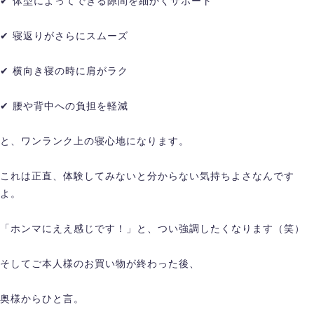
✔ 体型によってできる隙間を細かくサポート
✔ 寝返りがさらにスムーズ
✔ 横向き寝の時に肩がラク
✔ 腰や背中への負担を軽減
と、ワンランク上の寝心地になります。
これは正直、体験してみないと分からない気持ちよさなんです
よ。
「ホンマにええ感じです！」と、つい強調したくなります（笑）
そしてご本人様のお買い物が終わった後、
奥様からひと言。