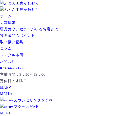
ホーム
店舗情報
寝具カウンセラーがいるお店とは
寝具選びのポイント
取り扱い寝具
コラム
レンタル布団
お問合せ
073-446-7177
営業時間：9：30～19：00
定休日：水曜日
MAP
MAIL
カウンセリングを予約
アクセスMAP
MENU