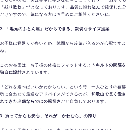
「残り数枚」**となっております。品質に惚れ込んで確保した分
だけですので、気になる方はお早めにご相談くださいね。
2. 「地元のふとん屋」だからできる、親切なサイズ提案
お子様は寝返りが多いため、隙間から冷気が入るのが心配ですよ
ね。
このお布団は、お子様の体格にフィットするよう
キルトの間隔を
独自に設計
されています。
「どれを選べばいいかわからない」という時、一人ひとりの寝姿
勢に合わせて最適なアドバイスができるのが、
和歌山で長く愛さ
れてきた老舗ならではの親切さ
だと自負しております。
3. 買ってからも安心、それが「かわむら」の誇り