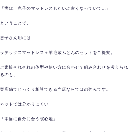
「実は、息子のマットレスもだいぶ古くなっていて…」
ということで、
息子さん用には
ラテックスマットレス＋羊毛敷ふとんのセットをご提案。
ご家族それぞれの体型や使い方に合わせて組み合わせを考えられ
るのも、
実店舗でじっくり相談できる当店ならではの強みです。
ネットでは分かりにくい
「本当に自分に合う寝心地」