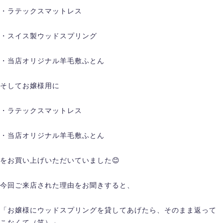
・ラテックスマットレス
・スイス製ウッドスプリング
・当店オリジナル羊毛敷ふとん
そしてお嬢様用に
・ラテックスマットレス
・当店オリジナル羊毛敷ふとん
をお買い上げいただいていました😊
今回ご来店された理由をお聞きすると、
「お嬢様にウッドスプリングを貸してあげたら、そのまま返って
こなくて（笑）」