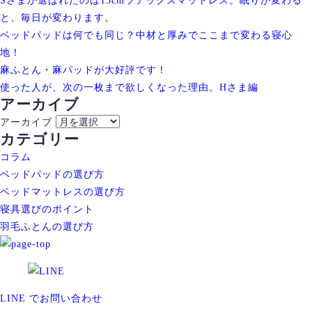
Sさまが選ばれたのは15cmラテックスマットレス。眠りが変わる
と、毎日が変わります。
ベッドパッドは何でも同じ？中材と厚みでここまで変わる寝心
地！
麻ふとん・麻パッドが大好評です！
使った人が、次の一枚まで欲しくなった理由。Hさま編
アーカイブ
アーカイブ
カテゴリー
コラム
ベッドパッドの選び方
ベッドマットレスの選び方
寝具選びのポイント
羽毛ふとんの選び方
LINE でお問い合わせ