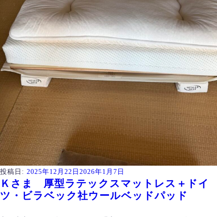
投稿日:
2025年12月22日
2026年1月7日
Ｋさま 厚型ラテックスマットレス＋ドイ
ツ・ビラベック社ウールベッドパッド