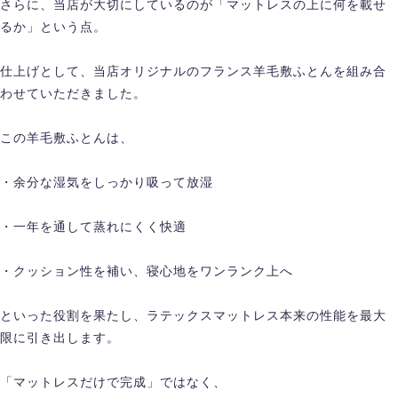
さらに、当店が大切にしているのが「マットレスの上に何を載せ
るか」という点。
仕上げとして、当店オリジナルのフランス羊毛敷ふとんを組み合
わせていただきました。
この羊毛敷ふとんは、
・余分な湿気をしっかり吸って放湿
・一年を通して蒸れにくく快適
・クッション性を補い、寝心地をワンランク上へ
といった役割を果たし、ラテックスマットレス本来の性能を最大
限に引き出します。
「マットレスだけで完成」ではなく、