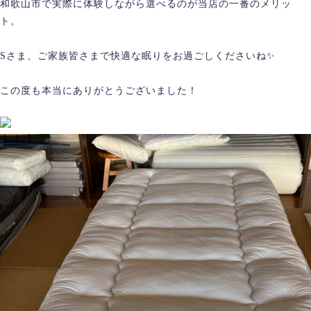
和歌山市で実際に体験しながら選べるのが当店の一番のメリッ
ト。
Sさま、ご家族皆さまで快適な眠りをお過ごしくださいね✨
この度も本当にありがとうございました！