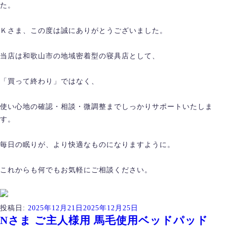
た。
Ｋさま、この度は誠にありがとうございました。
当店は和歌山市の地域密着型の寝具店として、
「買って終わり」ではなく、
使い心地の確認・相談・微調整までしっかりサポートいたしま
す。
毎日の眠りが、より快適なものになりますように。
これからも何でもお気軽にご相談ください。
投稿日:
2025年12月21日
2025年12月25日
Nさま ご主人様用 馬毛使用ベッドパッド