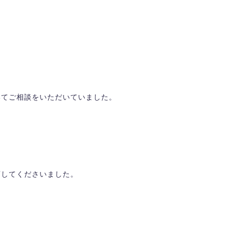
いてご相談をいただいていました。
店してくださいました。