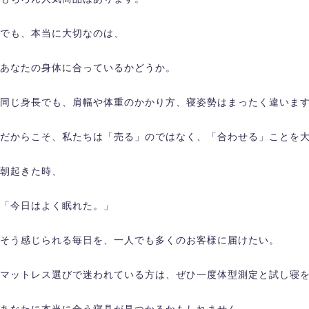
でも、本当に大切なのは、
あなたの身体に合っているかどうか。
同じ身長でも、肩幅や体重のかかり方、寝姿勢はまったく違いま
だからこそ、私たちは「売る」のではなく、「合わせる」ことを
朝起きた時、
「今日はよく眠れた。」
そう感じられる毎日を、一人でも多くのお客様に届けたい。
マットレス選びで迷われている方は、ぜひ一度体型測定と試し寝