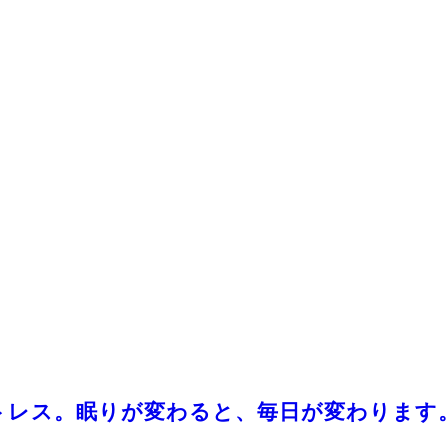
ットレス。眠りが変わると、毎日が変わります