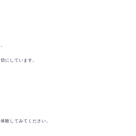
す。
大切にしています。
を体験してみてください。