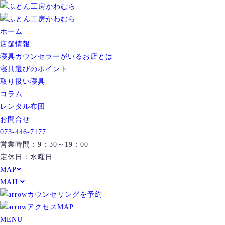
ホーム
店舗情報
寝具カウンセラーがいるお店とは
寝具選びのポイント
取り扱い寝具
コラム
レンタル布団
お問合せ
073-446-7177
営業時間：9：30～19：00
定休日：水曜日
MAP
MAIL
カウンセリングを予約
アクセスMAP
MENU