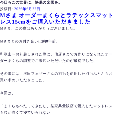
今日もこの世界に、快眠の楽園を。
投稿日:
2026年6月22日
Mさま オーダーまくらとラテックスマット
レス15cmをご購入いただきました
Mさま、この度はありがとうございました。
Mさまとのお付き合いは約8年前。
和歌山へお引越しされた際に、他店さまでお作りになられたオー
ダーまくらの調整でご来店いただいたのが最初でした。
その際には、河田フェザーさんの羽毛を使用した羽毛ふとんもお
買い求めいただきました。
今回は、
「まくらもへたってきたし、某家具量販店で購入したマットレス
も腰が痛くて寝ていられない」