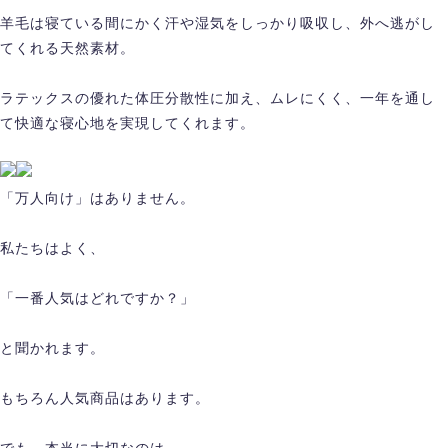
羊毛は寝ている間にかく汗や湿気をしっかり吸収し、外へ逃がし
てくれる天然素材。
ラテックスの優れた体圧分散性に加え、ムレにくく、一年を通し
て快適な寝心地を実現してくれます。
「万人向け」はありません。
私たちはよく、
「一番人気はどれですか？」
と聞かれます。
もちろん人気商品はあります。