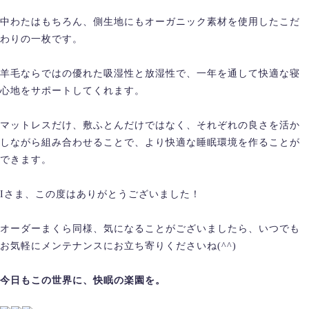
中わたはもちろん、側生地にもオーガニック素材を使用したこだ
わりの一枚です。
羊毛ならではの優れた吸湿性と放湿性で、一年を通して快適な寝
心地をサポートしてくれます。
マットレスだけ、敷ふとんだけではなく、それぞれの良さを活か
しながら組み合わせることで、より快適な睡眠環境を作ることが
できます。
Iさま、この度はありがとうございました！
オーダーまくら同様、気になることがございましたら、いつでも
お気軽にメンテナンスにお立ち寄りくださいね(^^)
今日もこの世界に、快眠の楽園を。