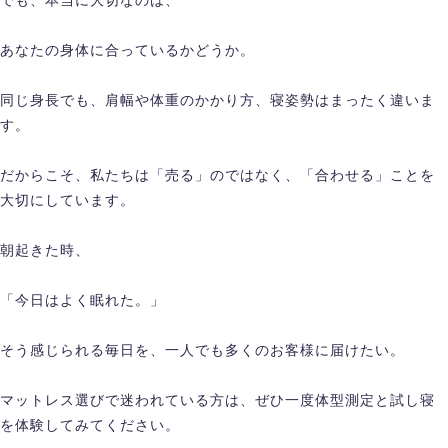
でも、本当に大切なのは、
あなたの身体に合っているかどうか。
同じ身長でも、肩幅や体重のかかり方、寝姿勢はまったく違いま
す。
だからこそ、私たちは「売る」のではなく、「合わせる」ことを
大切にしています。
朝起きた時、
「今日はよく眠れた。」
そう感じられる毎日を、一人でも多くのお客様に届けたい。
マットレス選びで迷われている方は、ぜひ一度体型測定と試し寝
を体験してみてください。