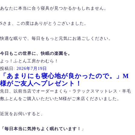
あなたに本当に合う寝具が見つかるかもしれません。
Sさま、この度はありがとうございました。
快適な眠りで、毎日をもっと元気にお過ごしください。
今日もこの世界に、快眠の楽園を。
よっ！ふとん工房かわむら！
投稿日:
2026年7月19日
「あまりにも寝心地が良かったので。」M
様がご友人へプレゼント！
先日、以前当店でオーダーまくら・ラテックスマットレス・羊毛
敷ふとんをご購入いただいたM様がご来店くださいました。
近況をお伺いすると、
「毎日本当に気持ちよく眠れています！
」