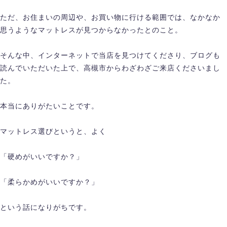
ただ、お住まいの周辺や、お買い物に行ける範囲では、なかなか
思うようなマットレスが見つからなかったとのこと。
そんな中、インターネットで当店を見つけてくださり、ブログも
読んでいただいた上で、高槻市からわざわざご来店くださいまし
た。
本当にありがたいことです。
マットレス選びというと、よく
「硬めがいいですか？」
「柔らかめがいいですか？」
という話になりがちです。