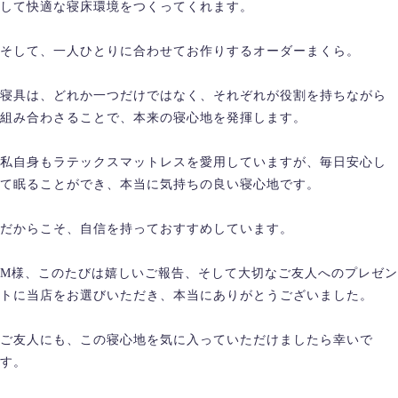
して快適な寝床環境をつくってくれます。
そして、一人ひとりに合わせてお作りするオーダーまくら。
寝具は、どれか一つだけではなく、それぞれが役割を持ちながら
組み合わさることで、本来の寝心地を発揮します。
私自身もラテックスマットレスを愛用していますが、毎日安心し
て眠ることができ、本当に気持ちの良い寝心地です。
だからこそ、自信を持っておすすめしています。
M様、このたびは嬉しいご報告、そして大切なご友人へのプレゼン
トに当店をお選びいただき、本当にありがとうございました。
ご友人にも、この寝心地を気に入っていただけましたら幸いで
す。