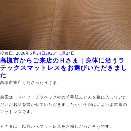
投稿日:
2026年5月24日
2026年5月24日
高槻市からご来店のＨさま｜身体に沿うラ
テックスマットレスをお選びいただきまし
た
高槻市来店くださったＨさま。
前回は、ドイツ・ビラベック社の羊毛肌ふとんを気に入っていた
だいたお話を書かせていただきましたが、今回はいよいよ本題の
マットレスです。
Ｈさまは、以前からマットレスをお探しだったそうです。