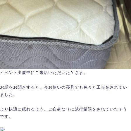
イベント出展中にご来店いただいたＹさま。
お話をお聞きすると、今お使いの寝具でも色々と工夫をされてい
ました。
より快適に眠れるよう、ご自身なりに試行錯誤をされていたそう
です。