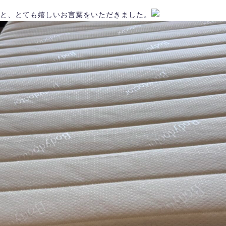
と、とても嬉しいお言葉をいただきました。