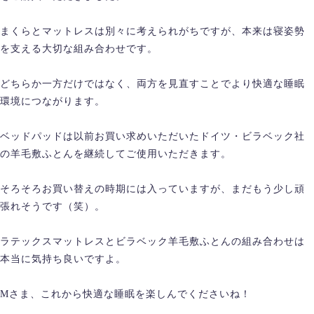
まくらとマットレスは別々に考えられがちですが、本来は寝姿勢
を支える大切な組み合わせです。
どちらか一方だけではなく、両方を見直すことでより快適な睡眠
環境につながります。
ベッドパッドは以前お買い求めいただいたドイツ・ビラベック社
の羊毛敷ふとんを継続してご使用いただきます。
そろそろお買い替えの時期には入っていますが、まだもう少し頑
張れそうです（笑）。
ラテックスマットレスとビラベック羊毛敷ふとんの組み合わせは
本当に気持ち良いですよ。
Mさま、これから快適な睡眠を楽しんでくださいね！