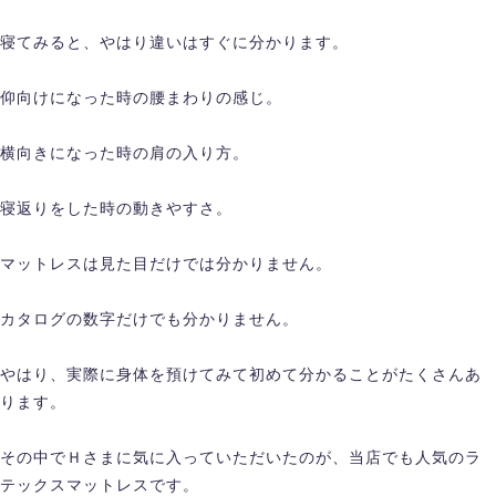
寝てみると、やはり違いはすぐに分かります。
仰向けになった時の腰まわりの感じ。
横向きになった時の肩の入り方。
寝返りをした時の動きやすさ。
マットレスは見た目だけでは分かりません。
カタログの数字だけでも分かりません。
やはり、実際に身体を預けてみて初めて分かることがたくさんあ
ります。
その中でＨさまに気に入っていただいたのが、当店でも人気のラ
テックスマットレスです。