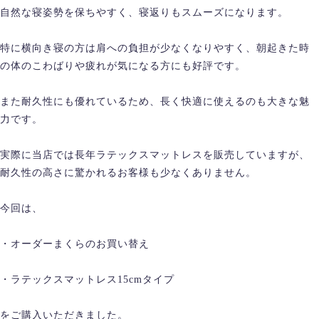
自然な寝姿勢を保ちやすく、寝返りもスムーズになります。
特に横向き寝の方は肩への負担が少なくなりやすく、朝起きた時
の体のこわばりや疲れが気になる方にも好評です。
また耐久性にも優れているため、長く快適に使えるのも大きな魅
力です。
実際に当店では長年ラテックスマットレスを販売していますが、
耐久性の高さに驚かれるお客様も少なくありません。
今回は、
・オーダーまくらのお買い替え
・ラテックスマットレス15cmタイプ
をご購入いただきました。