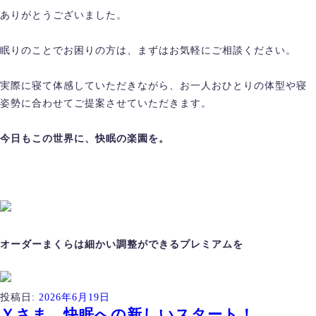
ありがとうございました。
眠りのことでお困りの方は、まずはお気軽にご相談ください。
実際に寝て体感していただきながら、お一人おひとりの体型や寝
姿勢に合わせてご提案させていただきます。
今日もこの世界に、快眠の楽園を。
オーダーまくらは細かい調整ができるプレミアムを
投稿日:
2026年6月19日
Ｙさま 快眠への新しいスタート！