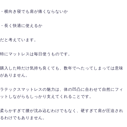
・横向き寝でも肩が痛くならないか
・長く快適に使えるか
だと考えています。
特にマットレスは毎日使うものです。
購入した時だけ気持ち良くても、数年でへたってしまっては意味
がありません。
ラテックスマットレスの魅力は、体の凹凸に合わせて自然にフィ
ットしながらもしっかり支えてくれることです。
柔らかすぎて腰が沈み込むわけでもなく、硬すぎて肩が圧迫され
るわけでもありません。