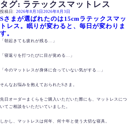
タグ:
ラテックスマットレス
投稿日:
2026年8月3日
2026年8月3日
Sさまが選ばれたのは15cmラテックスマッ
トレス。眠りが変わると、毎日が変わりま
す。
「朝起きても疲れが残る…」
「寝返りを打つたびに目が覚める…」
「今のマットレスが身体に合っていない気がする…」
そんなお悩みを抱えておられたSさま。
先日オーダーまくらをご購入いただいた際にも、マットレスにつ
いてご相談をいただいていました。
しかし、マットレスは何年、何十年と使う大切な寝具。