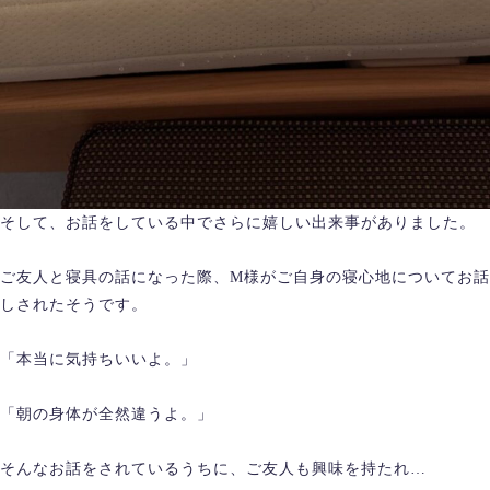
そして、お話をしている中でさらに嬉しい出来事がありました。
ご友人と寝具の話になった際、M様がご自身の寝心地についてお話
しされたそうです。
「本当に気持ちいいよ。」
「朝の身体が全然違うよ。」
そんなお話をされているうちに、ご友人も興味を持たれ…