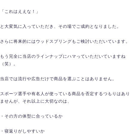
「これはええな！」
と大変気に入っていただき、その場でご成約となりました。
さらに将来的にはウッドスプリングもご検討いただいています。
もう完全に当店のラインナップにハマっていただいていますね
（笑）。
当店では流行や広告だけで商品を選ぶことはありません。
スポーツ選手や有名人が使っている商品を否定するつもりはあり
ませんが、それ以上に大切なのは、
・その方の体型に合っているか
・寝返りがしやすいか