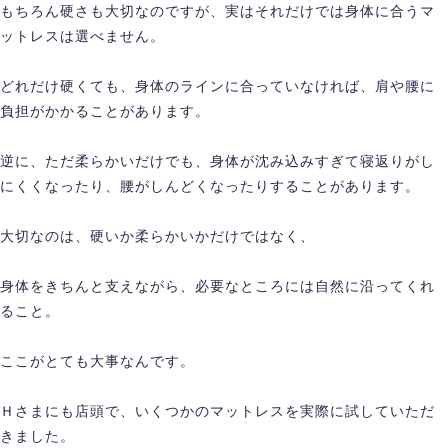
もちろん硬さも大切なのですが、実はそれだけでは身体に合うマ
ットレスは選べません。
どれだけ硬くても、身体のラインに合っていなければ、肩や腰に
負担がかかることがあります。
逆に、ただ柔らかいだけでも、身体が沈み込みすぎて寝返りがし
にくくなったり、腰がしんどくなったりすることがあります。
大切なのは、硬いか柔らかいかだけではなく、
身体をきちんと支えながら、必要なところには自然に沿ってくれ
ること。
ここがとても大事なんです。
Ｈさまにも店頭で、いくつかのマットレスを実際に試していただ
きました。