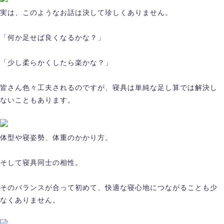
実は、このようなお話は決して珍しくありません。
「何か足せば良くなるかな？」
「少し柔らかくしたら楽かな？」
皆さん色々工夫されるのですが、寝具は単純な足し算では解決し
ないこともあります。
体型や寝姿勢、体重のかかり方。
そして寝具同士の相性。
そのバランスが合って初めて、快適な寝心地につながることも少
なくありません。