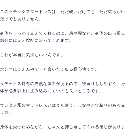
このラテックスマットレスは、ただ硬いだけでも、ただ柔らかい
だけでもありません。
身体をしっかり支えてくれるのに、肩や腰など、身体の出っ張る
部分にはええ按配に沿ってくれます。
これが本当に気持ちいいんです。
ホンマにええんやで！と言いたくなる寝心地です。
ラテックス特有の自然な弾力があるので、寝返りもしやすく、身
体が必要以上に沈み込みにくいのも良いところです。
ウレタン系のマットレスとはまた違う、しなやかで粘りのある支
え方。
身体を受け止めながら、ちゃんと押し返してくれる感じがありま