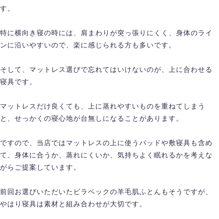
す。
特に横向き寝の時には、肩まわりが突っ張りにくく、身体のライ
ンに沿いやすいので、楽に感じられる方も多いです。
そして、マットレス選びで忘れてはいけないのが、上に合わせる
寝具です。
マットレスだけ良くても、上に蒸れやすいものを重ねてしまう
と、せっかくの寝心地が台無しになることがあります。
ですので、当店ではマットレスの上に使うパッドや敷寝具も含め
て、身体に合うか、蒸れにくいか、気持ちよく眠れるかを考えな
がらご提案しています。
前回お選びいただいたビラベックの羊毛肌ふとんもそうですが、
やはり寝具は素材と組み合わせが大切です。