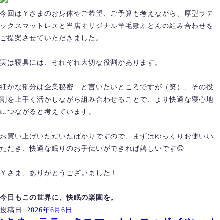
今回はＹさまのお身体やご希望、ご予算も考えながら、厚型ラテ
ックスマットレスと当店オリジナル羊毛敷ふとんの組み合わせを
ご提案させていただきました。
実は寝具には、それぞれ大切な役割があります。
細かな部分は企業秘密…と言いたいところですが（笑）、その役
割を上手く活かしながら組み合わせることで、より快適な寝心地
につながると考えています。
お買い上げいただいたばかりですので、まずはゆっくりお使いい
ただき、快適な眠りのお手伝いができれば嬉しいです😊
Ｙさま、ありがとうございました！
今日もこの世界に、快眠の楽園を。
投稿日:
2026年6月6日