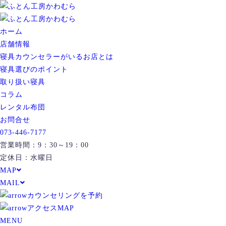
ホーム
店舗情報
寝具カウンセラーがいるお店とは
寝具選びのポイント
取り扱い寝具
コラム
レンタル布団
お問合せ
073-446-7177
営業時間：9：30～19：00
定休日：水曜日
MAP
MAIL
カウンセリングを予約
アクセスMAP
MENU