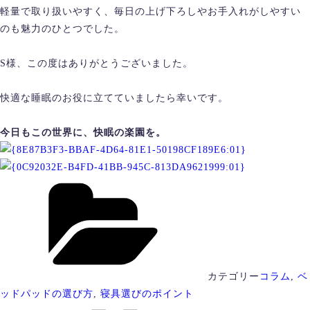
軽量で取り扱いやすく、毎日の上げ下ろしやお手入れがしやすい
のも魅力のひとつでした。
S様、この度はありがとうございました。
快適な睡眠のお役に立てていましたら幸いです。
今日もこの世界に、快眠の楽園を。
カテゴリー
コラム
,
ベ
ッドパッドの選び方
,
寝具選びのポイント