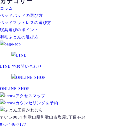
カテゴリー
コラム
ベッドパッドの選び方
ベッドマットレスの選び方
寝具選びのポイント
羽毛ふとんの選び方
LINE でお問い合わせ
ONLINE SHOP
アクセスマップ
カウンセリングを予約
〒641-0054 和歌山県和歌山市塩屋5丁目4-14
073-446-7177