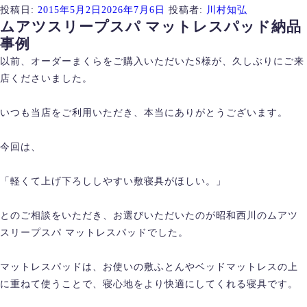
投稿日:
2015年5月2日
2026年7月6日
投稿者:
川村知弘
ムアツスリープスパ マットレスパッド納品
事例
以前、オーダーまくらをご購入いただいたS様が、久しぶりにご来
店くださいました。
いつも当店をご利用いただき、本当にありがとうございます。
今回は、
「軽くて上げ下ろししやすい敷寝具がほしい。」
とのご相談をいただき、お選びいただいたのが昭和西川のムアツ
スリープスパ マットレスパッドでした。
マットレスパッドは、お使いの敷ふとんやベッドマットレスの上
に重ねて使うことで、寝心地をより快適にしてくれる寝具です。