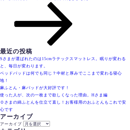
最近の投稿
Sさまが選ばれたのは15cmラテックスマットレス。眠りが変わる
と、毎日が変わります。
ベッドパッドは何でも同じ？中材と厚みでここまで変わる寝心
地！
麻ふとん・麻パッドが大好評です！
使った人が、次の一枚まで欲しくなった理由。Hさま編
Ｏさまの綿ふとんを仕立て直し！お客様用のおふとんもこれで安
心です
アーカイブ
アーカイブ