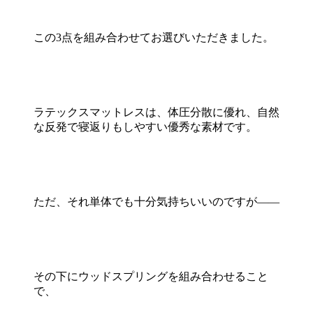
この3点を組み合わせてお選びいただきました。
ラテックスマットレスは、体圧分散に優れ、自然
な反発で寝返りもしやすい優秀な素材です。
ただ、それ単体でも十分気持ちいいのですが――
その下にウッドスプリングを組み合わせること
で、