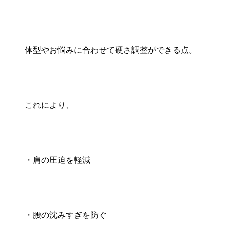
体型やお悩みに合わせて硬さ調整ができる点。
これにより、
・肩の圧迫を軽減
・腰の沈みすぎを防ぐ