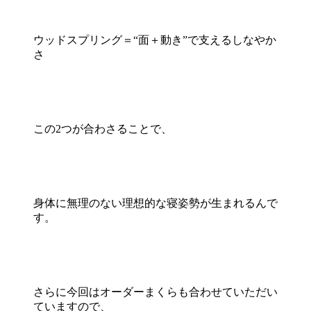
ウッドスプリング＝“面＋動き”で支えるしなやか
さ
この2つが合わさることで、
身体に無理のない理想的な寝姿勢が生まれるんで
す。
さらに今回はオーダーまくらも合わせていただい
ていますので、