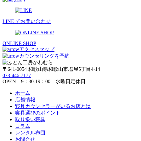
LINE でお問い合わせ
ONLINE SHOP
アクセスマップ
カウンセリングを予約
〒641-0054 和歌山県和歌山市塩屋5丁目4-14
073-446-7177
OPEN 9：30-19：00 水曜日定休日
ホーム
店舗情報
寝具カウンセラーがいるお店とは
寝具選びのポイント
取り扱い寝具
コラム
レンタル布団
お問合せ