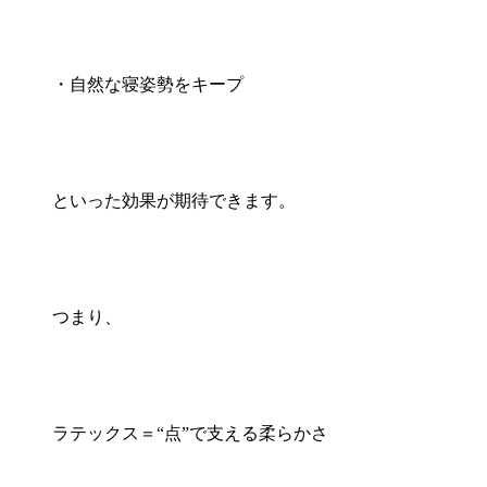
・自然な寝姿勢をキープ
といった効果が期待できます。
つまり、
ラテックス＝“点”で支える柔らかさ