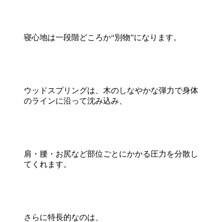
寝心地は一段階どころか“別物”になります。
ウッドスプリングは、木のしなやかな弾力で身体
のラインに沿って沈み込み、
肩・腰・お尻など部位ごとにかかる圧力を分散し
てくれます。
さらに特長的なのは、