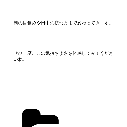
朝の目覚めや日中の疲れ方まで変わってきます。
ぜひ一度、この気持ちよさを体感してみてくださ
いね。