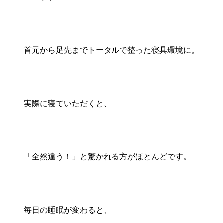
首元から足先までトータルで整った寝具環境に。
実際に寝ていただくと、
「全然違う！」と驚かれる方がほとんどです。
毎日の睡眠が変わると、