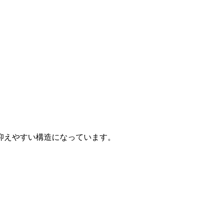
抑えやすい構造になっています。