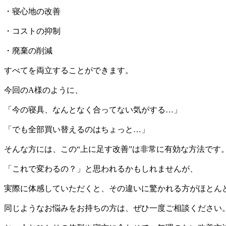
・寝心地の改善
・コストの抑制
・廃棄の削減
すべてを両立することができます。
今回のA様のように、
「今の寝具、なんとなく合ってない気がする…」
「でも全部買い替えるのはちょっと…」
そんな方には、この“上に足す改善”は非常に有効な方法です
「これで変わるの？」と思われるかもしれませんが、
実際に体感していただくと、その違いに驚かれる方がほとん
同じようなお悩みをお持ちの方は、ぜひ一度ご相談ください