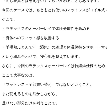
「同じ寝具とは思えない」くらい変わることもあります。
今回のケースでは、もともとお使いのマットレスがコイル式
そこで、
・ラテックスのオーバーレイで体圧分散性を高める
・身体へのフィット感を改善する
・羊毛敷ふとんで汗（湿気）の処理と体温保持をサポートす
という組み合わせで、寝心地を整えています。
さらに、今回のラテックスオーバーレイは竹繊維仕様のため
ここで大事なのは、
「マットレス＝全部買い替え」ではないということ。
まだ使えるものを活かしながら、
足りない部分だけを補うことで、