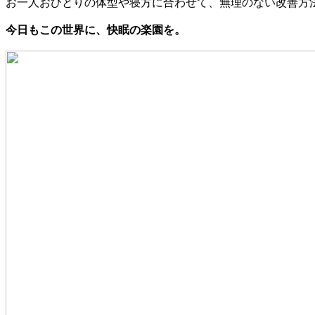
お一人おひとりの体型や寝方に合わせて、無理のない改善方
今日もこの世界に、快眠の楽園を。