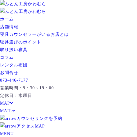
ホーム
店舗情報
寝具カウンセラーがいるお店とは
寝具選びのポイント
取り扱い寝具
コラム
レンタル布団
お問合せ
073-446-7177
営業時間：9：30～19：00
定休日：水曜日
MAP
MAIL
カウンセリングを予約
アクセスMAP
MENU