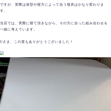
ですが、実際は体型や寝方によって合う寝具はかなり変わりま
す。
当店では、実際に寝て頂きながら、その方に合った組み合わせを
一緒に考えています。
Uさま、この度もありがとうございました！