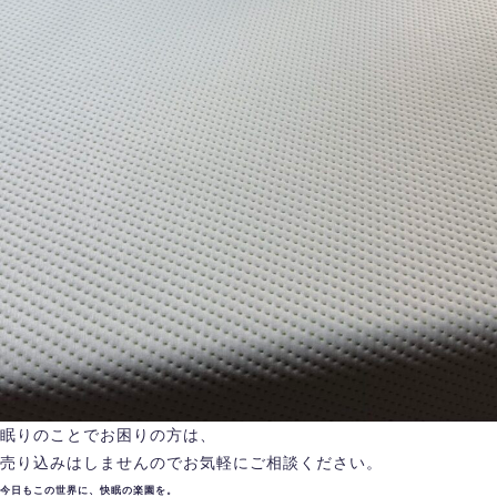
眠りのことでお困りの方は、
売り込みはしませんのでお気軽にご相談ください。
今日もこの世界に、快眠の楽園を。