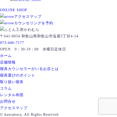
ONLINE SHOP
アクセスマップ
カウンセリングを予約
〒641-0054 和歌山県和歌山市塩屋5丁目4-14
073-446-7177
OPEN 9：30-19：00 水曜日定休日
ホーム
店舗情報
寝具カウンセラーがいるお店とは
寝具選びのポイント
取り扱い寝具
コラム
レンタル布団
お問合せ
アクセスマップ
© kawamura, All Rights Reserved