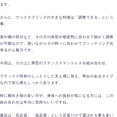
ます。
さらに、ウッドスプリングの大きな特徴は「調整できる」という
事。
肩や腰の部分など、その方の体型や寝姿勢に合わせて細かく調整
が可能なので、使いながらその時々に合わせてフィッティング出
来るのも魅力です。
今回は、その上に厚型のラテックスマットレスを組み合わせ。
ラテックス特有のしっとりした支え感に加え、厚みのあるタイプ
なので安心感もしっかりあります。
特に横向き寝の多い方や、身体への負担が気になる方には、この
組み合わせは本当に気持ちいいですね。
最近は「高反発」「低反発」という言葉だけで選ばれる事も多い