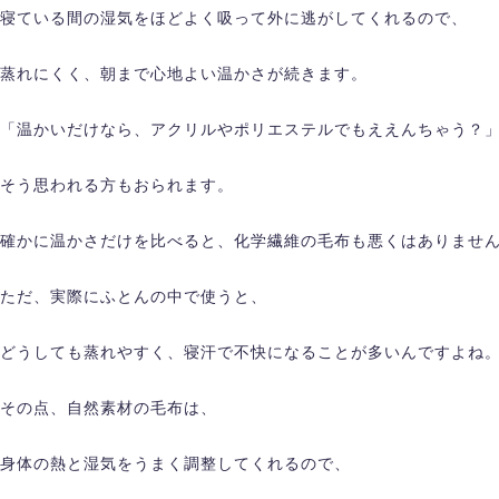
寝ている間の湿気をほどよく吸って外に逃がしてくれるので、
蒸れにくく、朝まで心地よい温かさが続きます。
「温かいだけなら、アクリルやポリエステルでもええんちゃう？
そう思われる方もおられます。
確かに温かさだけを比べると、化学繊維の毛布も悪くはありませ
ただ、実際にふとんの中で使うと、
どうしても蒸れやすく、寝汗で不快になることが多いんですよね
その点、自然素材の毛布は、
身体の熱と湿気をうまく調整してくれるので、