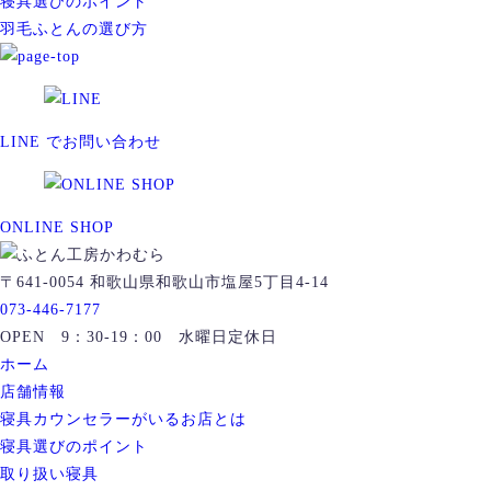
寝具選びのポイント
羽毛ふとんの選び方
LINE でお問い合わせ
ONLINE SHOP
〒641-0054 和歌山県和歌山市塩屋5丁目4-14
073-446-7177
OPEN 9：30-19：00 水曜日定休日
ホーム
店舗情報
寝具カウンセラーがいるお店とは
寝具選びのポイント
取り扱い寝具