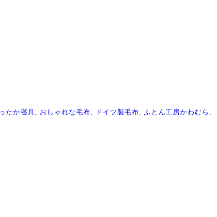
ったか寝具
,
おしゃれな毛布
,
ドイツ製毛布
,
ふとん工房かわむら
,