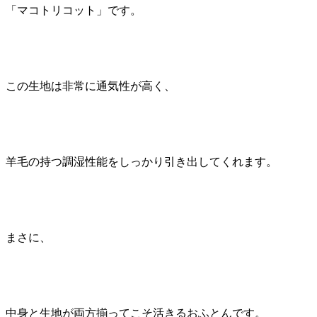
「マコトリコット」です。
この生地は非常に通気性が高く、
羊毛の持つ調湿性能をしっかり引き出してくれます。
まさに、
中身と生地が両方揃ってこそ活きるおふとんです。