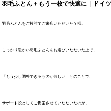
羽毛ふとん＋もう一枚で快適に｜ドイ
羽毛ふとんをご検討でご来店いただいたＹ様。
しっかり暖かい羽毛ふとんをお選びいただいた上で、
「もう少し調整できるものが欲しい」とのことで、
サポート役としてご提案させていただいたのが、