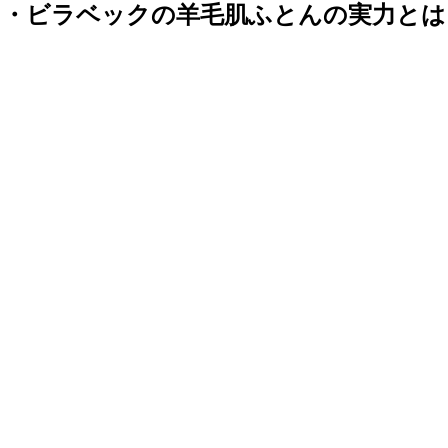
ツ・ビラベックの羊毛肌ふとんの実力とは