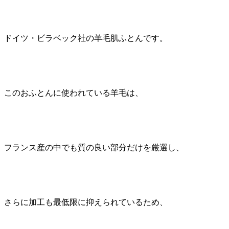
ドイツ・ビラベック社の羊毛肌ふとんです。
このおふとんに使われている羊毛は、
フランス産の中でも質の良い部分だけを厳選し、
さらに加工も最低限に抑えられているため、