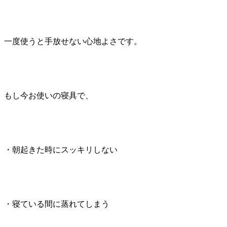
一度使うと手放せない心地よさです。
もし今お使いの寝具で、
・朝起きた時にスッキリしない
・寝ている間に蒸れてしまう