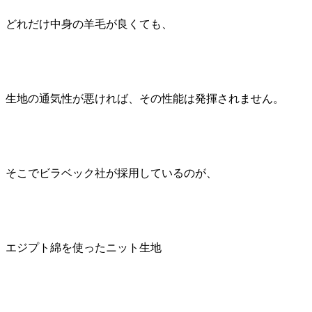
どれだけ中身の羊毛が良くても、
生地の通気性が悪ければ、その性能は発揮されません。
そこでビラベック社が採用しているのが、
エジプト綿を使ったニット生地