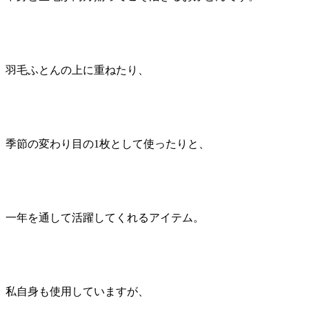
羽毛ふとんの上に重ねたり、
季節の変わり目の1枚として使ったりと、
一年を通して活躍してくれるアイテム。
私自身も使用していますが、