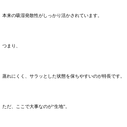
本来の吸湿発散性がしっかり活かされています。
つまり、
蒸れにくく、サラッとした状態を保ちやすいのが特長です。
ただ、ここで大事なのが“生地”。